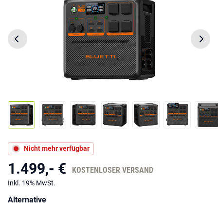
Nicht mehr verfügbar
1.499,- €
KOSTENLOSER VERSAND
Inkl. 19% MwSt.
Alternative