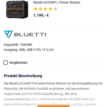
Bluetti AC200P L Power Station
1.199,- €
Kapazität: 1843Wh
Ausgang: USB, USB-C PD, 12 V, AC
Vergleichen
Produkt Beschreibung
Die Bluetti AC240P Portable Power Station ist die Energielösung für
Reisende, die höchste Qualität anstreben, mit besonderem
Augenmerk auf ihre IP65-Klassifizierung. Mit einer
Ausgangsleistung von 2.400 W versorgt die AC240P nicht nur
kleine Elektronikgeräte wie Smartphones und Laptops, sondern