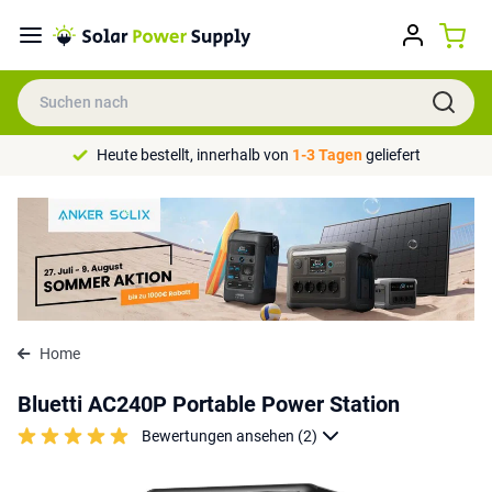
Heute bestellt, innerhalb von
1-3 Tagen
geliefert
Home
Bluetti AC240P Portable Power Station
Bewertungen ansehen (2)