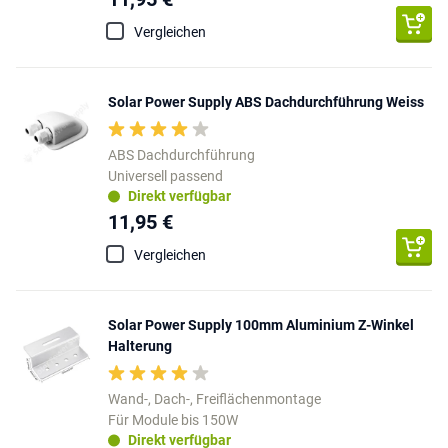
Vergleichen
Solar Power Supply ABS Dachdurchführung Weiss
ABS Dachdurchführung
Universell passend
Direkt verfügbar
11,95 €
Vergleichen
Solar Power Supply 100mm Aluminium Z-Winkel
Halterung
Wand-, Dach-, Freiflächenmontage
Für Module bis 150W
Direkt verfügbar