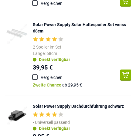
Vergleichen
Solar Power Supply Solar Haltespoiler Set weiss
68cm
2 Spoiler im Set
Länge: 68cm
Direkt verfügbar
39,95 €
Vergleichen
Zweite Chance
ab 29,95 €
Solar Power Supply Dachdurchführung schwarz
- Universell passend
Direkt verfügbar