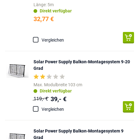
Länge: 5m
Direkt verfügbar
32,77 €
Vergleichen
Solar Power Supply Balkon-Montagesystem 9-20
Grad
Max. Modulbreite 103 cm
Direkt verfügbar
39,- €
119,- €
Vergleichen
Solar Power Supply Balkon-Montagesystem 9
Grad