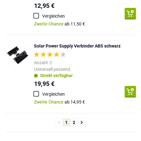
12,95 €
Vergleichen
Zweite Chance
ab 11,50 €
Solar Power Supply Verbinder ABS schwarz
Anzahl: 2
Universell passend
Direkt verfügbar
19,95 €
Vergleichen
Zweite Chance
ab 14,95 €
1
2