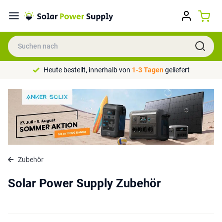
Heute bestellt, innerhalb von
1-3 Tagen
geliefert
Zubehör
Solar Power Supply Zubehör