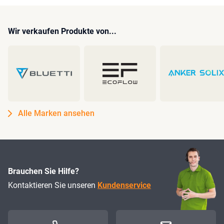
Wir verkaufen Produkte von...
Alle Marken ansehen
Brauchen Sie Hilfe?
Kontaktieren Sie unseren
Kundenservice