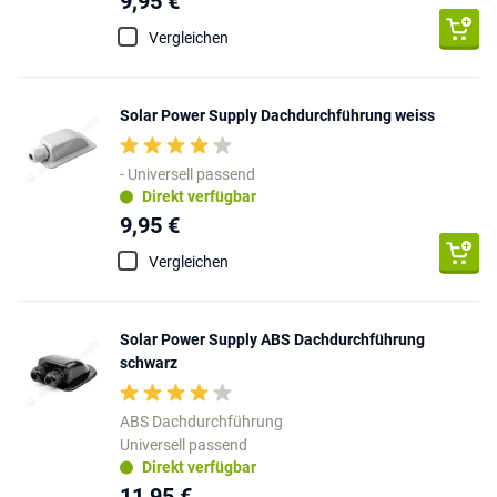
9,95 €
Vergleichen
Solar Power Supply Dachdurchführung weiss
- Universell passend
Direkt verfügbar
9,95 €
Vergleichen
Solar Power Supply ABS Dachdurchführung
schwarz
ABS Dachdurchführung
Universell passend
Direkt verfügbar
11,95 €