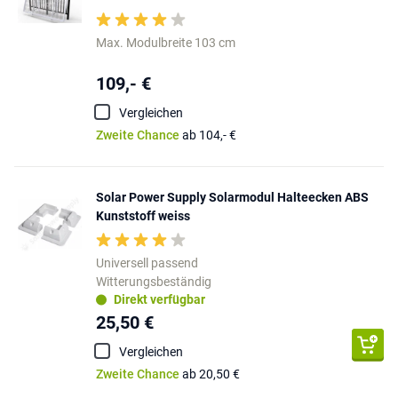
Max. Modulbreite 103 cm
109,- €
Vergleichen
Zweite Chance
ab 104,- €
Solar Power Supply Solarmodul Halteecken ABS
Kunststoff weiss
Universell passend
Witterungsbeständig
Direkt verfügbar
25,50 €
Vergleichen
Zweite Chance
ab 20,50 €