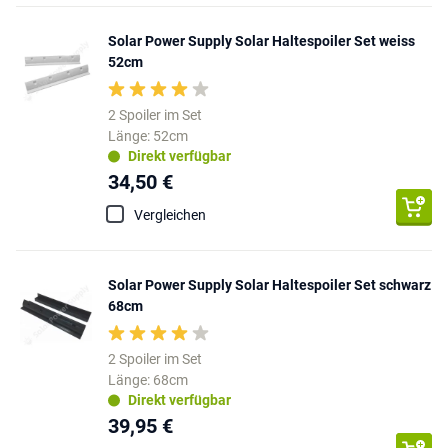
Solar Power Supply Solar Haltespoiler Set weiss
52cm
2 Spoiler im Set
Länge: 52cm
Direkt verfügbar
34,50 €
Vergleichen
Solar Power Supply Solar Haltespoiler Set schwarz
68cm
2 Spoiler im Set
Länge: 68cm
Direkt verfügbar
39,95 €