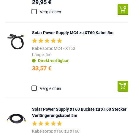
29,95 €
Vergleichen
Solar Power Supply MC4 zu XT60 Kabel 5m
Kabelsorte: MC4 - XT60
Länge: 5m
Direkt verfügbar
33,57 €
Vergleichen
Solar Power Supply XT60 Buchse zu XT60 Stecker
Verlängerungskabel 5m
Kabelsorte: XT60 zu XT60