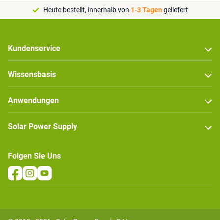
Heute bestellt, innerhalb von
1-3 Tagen
geliefert
Kundenservice
Wissensbasis
Anwendungen
Solar Power Supply
Folgen Sie Uns