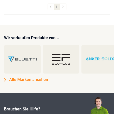
1
Wir verkaufen Produkte von...
Alle Marken ansehen
Brauchen Sie Hilfe?