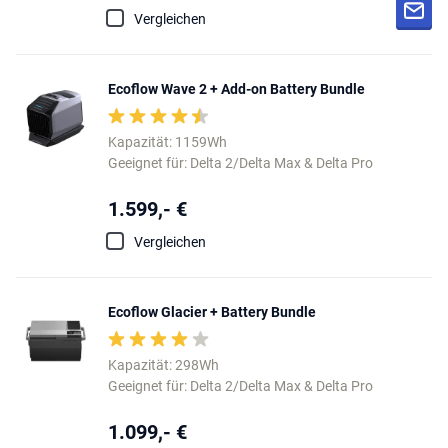
Vergleichen
Ecoflow Wave 2 + Add-on Battery Bundle
Kapazität: 1159Wh
Geeignet für: Delta 2/Delta Max & Delta Pro
1.599,- €
Vergleichen
Ecoflow Glacier + Battery Bundle
Kapazität: 298Wh
Geeignet für: Delta 2/Delta Max & Delta Pro
1.099,- €