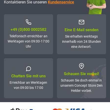
Kontaktieren Sie unseren
Kundenservice
+49 (0)800 0002582
Eine E-Mail senden
Telefonisch erreichbar an
Sie erhalten werktags
Werktagen von 09:00-17:00
innerhalb von 24 Stunden
Uhr
eine Antwort.
Schauen Sie vorbei!
Chatten Sie mit uns
Schauen Sie doch einmal in
Erreichbar an Werktagen
unserem Concept Store Den
von 09:00 bis 17:00
Helder vorbei.