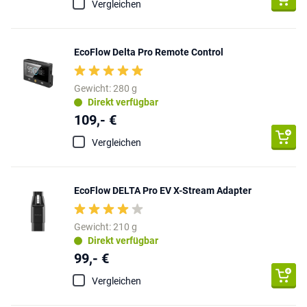
Vergleichen
EcoFlow Delta Pro Remote Control
Gewicht: 280 g
Direkt verfügbar
109,- €
Vergleichen
EcoFlow DELTA Pro EV X-Stream Adapter
Gewicht: 210 g
Direkt verfügbar
99,- €
Vergleichen