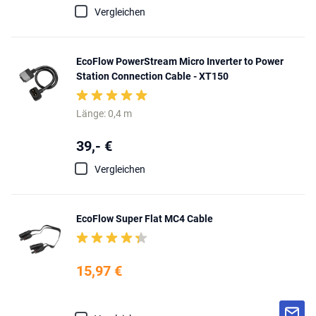
Vergleichen
EcoFlow PowerStream Micro Inverter to Power
Station Connection Cable - XT150
Länge: 0,4 m
39,- €
Vergleichen
EcoFlow Super Flat MC4 Cable
15,97 €