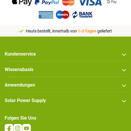
Heute bestellt, innerhalb von
1-3 Tagen
geliefert
Kundenservice
Wissensbasis
Anwendungen
Solar Power Supply
Folgen Sie Uns