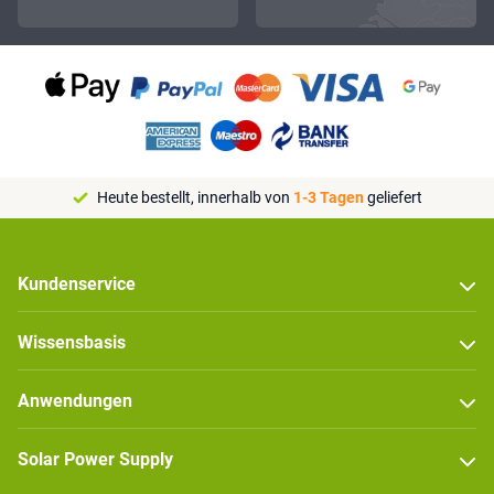
Heute bestellt, innerhalb von
1-3 Tagen
geliefert
Kundenservice
Wissensbasis
Anwendungen
Solar Power Supply