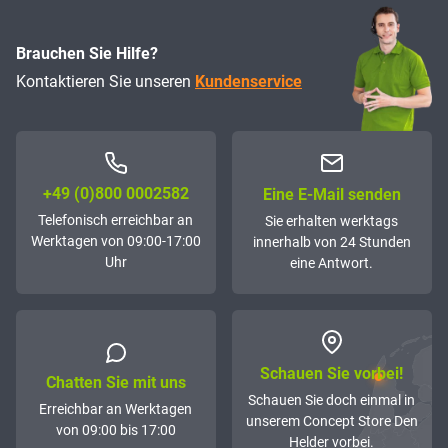
Brauchen Sie Hilfe?
Kontaktieren Sie unseren
Kundenservice
+49 (0)800 0002582
Eine E-Mail senden
Telefonisch erreichbar an
Sie erhalten werktags
Werktagen von 09:00-17:00
innerhalb von 24 Stunden
Uhr
eine Antwort.
Schauen Sie vorbei!
Chatten Sie mit uns
Schauen Sie doch einmal in
Erreichbar an Werktagen
unserem Concept Store Den
von 09:00 bis 17:00
Helder vorbei.