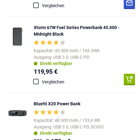
Vergleichen
Xtorm 67W Fuel Series Powerbank 45.000 -
Midnight Black
Kapazität: 45.000 mAh / 166.5Wh
Ausgang: USB 3.0, USB-C-PD
Direkt verfügbar
119,95 €
Vergleichen
Bluetti X20 Power Bank
Kapazität: 48.000 mAh / 153,6 Wh
Ausgang: USB 3.0, USB-C PD, DC093
Direkt verfügbar