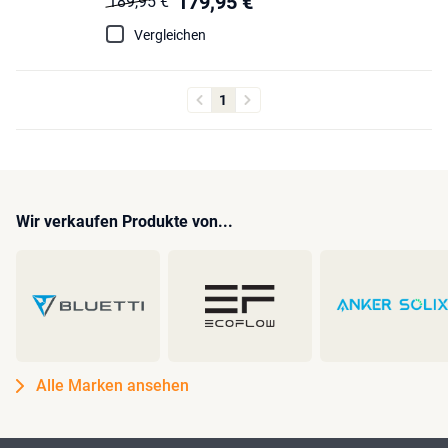
179,95 €
189,95 €
Vergleichen
1
Wir verkaufen Produkte von...
Alle Marken ansehen