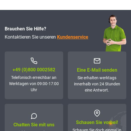
Brauchen Sie Hilfe?
Kontaktieren Sie unseren
Kundenservice
+49 (0)800 0002582
Eine E-Mail senden
Telefonisch erreichbar an
Sie erhalten werktags
Werktagen von 09:00-17:00
innerhalb von 24 Stunden
Uhr
eine Antwort.
Schauen Sie vorbei!
Chatten Sie mit uns
Schauen Sie doch einmal in