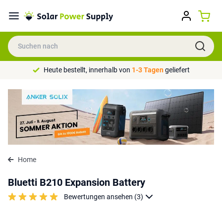
Heute bestellt, innerhalb von
1-3 Tagen
geliefert
Home
Bluetti B210 Expansion Battery
Bewertungen ansehen (3)