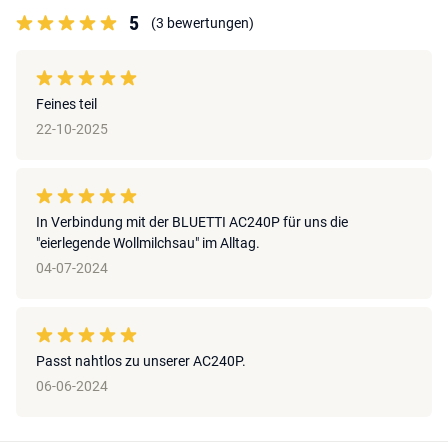
5
(3 bewertungen)
Feines teil
22-10-2025
In Verbindung mit der BLUETTI AC240P für uns die
"eierlegende Wollmilchsau" im Alltag.
04-07-2024
Passt nahtlos zu unserer AC240P.
06-06-2024