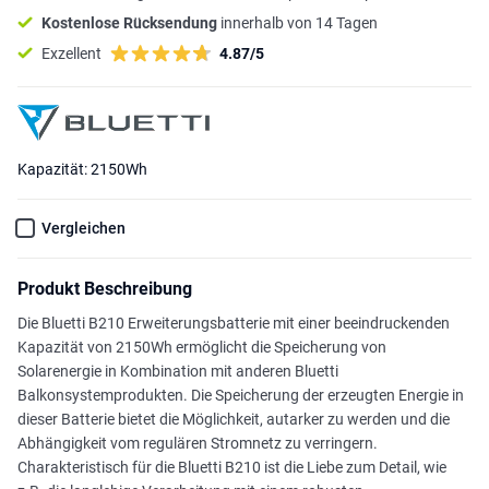
Kostenlose Rücksendung
innerhalb von 14 Tagen
Exzellent
4.87/5
Kapazität: 2150Wh
Vergleichen
Produkt Beschreibung
Die Bluetti B210 Erweiterungsbatterie mit einer beeindruckenden
Kapazität von 2150Wh ermöglicht die Speicherung von
Solarenergie in Kombination mit anderen Bluetti
Balkonsystemprodukten. Die Speicherung der erzeugten Energie in
dieser Batterie bietet die Möglichkeit, autarker zu werden und die
Abhängigkeit vom regulären Stromnetz zu verringern.
Charakteristisch für die Bluetti B210 ist die Liebe zum Detail, wie