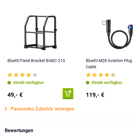
Bluetti Fixed Bracket BABC-210
Bluetti M28 Aviation Plu
Cable
Direkt verfügbar
Direkt verfügbar
49,- €
119,- €
Passendes Zubehör anzeigen
Bewertungen