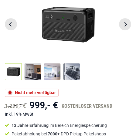
Nicht mehr verfügbar
999,- €
1.299,- €
KOSTENLOSER VERSAND
Inkl. 19% MwSt.
13 Jahre Erfahrung
im Bereich Energiespeicherung
Paketabholung bei
7000+
DPD Pickup Paketshops