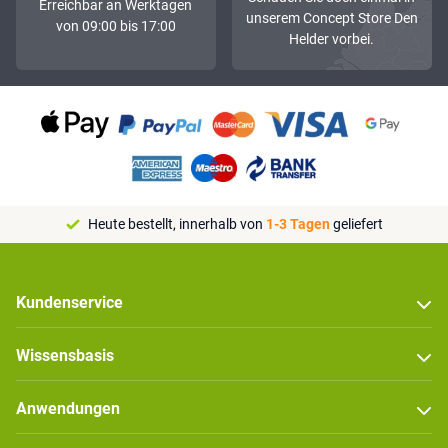
Erreichbar an Werktagen
unserem Concept Store Den
von 09:00 bis 17:00
Helder vorbei.
Heute bestellt, innerhalb von
1-3 Tagen
geliefert
Kundenservice
Wissensbasis
Anwendungen