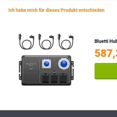
Ich habe mich für dieses Produkt entschieden
Bluetti Hu
587,