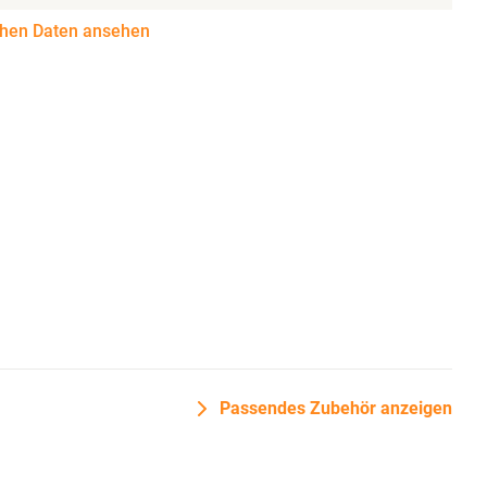
chen Daten ansehen
Passendes Zubehör anzeigen