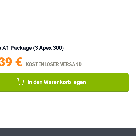
b A1 Package (3 Apex 300)
39 €
KOSTENLOSER VERSAND
In den Warenkorb legen