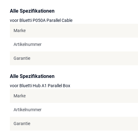
Alle Spezifikationen
voor Bluetti P050A Parallel Cable
Marke
Artikelnummer
Garantie
Alle Spezifikationen
voor Bluetti Hub A1 Parallel Box
Marke
Artikelnummer
Garantie