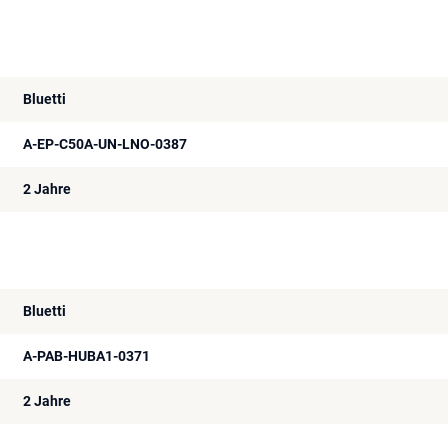
Bluetti
A-EP-C50A-UN-LNO-0387
2 Jahre
Bluetti
A-PAB-HUBA1-0371
2 Jahre