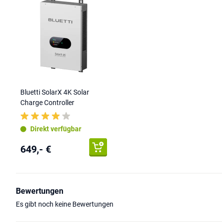
Bluetti SolarX 4K Solar
Charge Controller
Direkt verfügbar
649,- €
Bewertungen
Es gibt noch keine Bewertungen