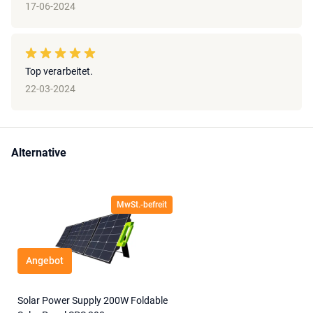
17-06-2024
Top verarbeitet.
22-03-2024
Alternative
MwSt.-befreit
Angebot
Solar Power Supply 200W Foldable