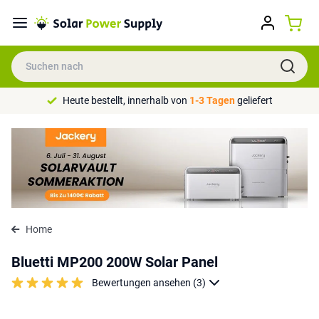
Heute bestellt, innerhalb von
1-3 Tagen
geliefert
Home
Bluetti MP200 200W Solar Panel
Bewertungen ansehen (3)