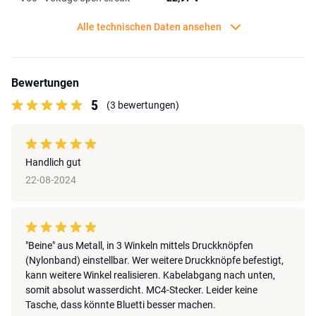
Alle technischen Daten ansehen
Bewertungen
5
(3 bewertungen)
Handlich gut
22-08-2024
"Beine" aus Metall, in 3 Winkeln mittels Druckknöpfen
(Nylonband) einstellbar. Wer weitere Druckknöpfe befestigt,
kann weitere Winkel realisieren. Kabelabgang nach unten,
somit absolut wasserdicht. MC4-Stecker. Leider keine
Tasche, dass könnte Bluetti besser machen.