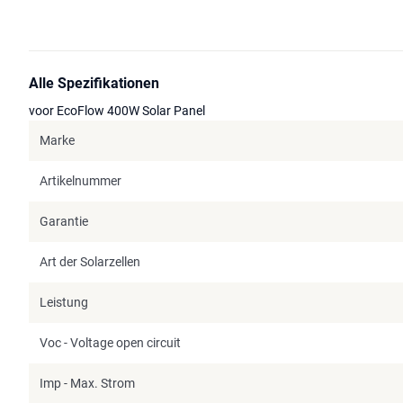
Alle Spezifikationen
voor EcoFlow 400W Solar Panel
Marke
Artikelnummer
Garantie
Art der Solarzellen
Leistung
Voc - Voltage open circuit
Imp - Max. Strom