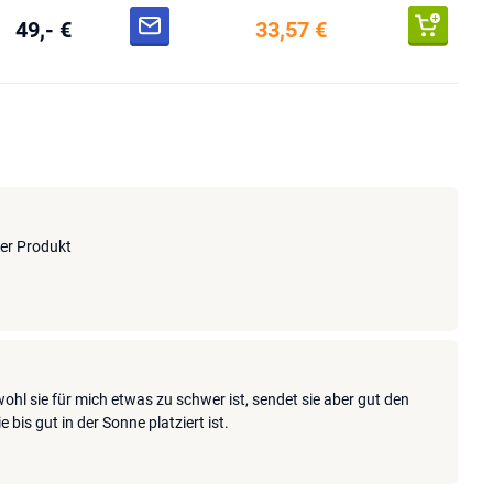
49,- €
33,57 €
er Produkt
ohl sie für mich etwas zu schwer ist, sendet sie aber gut den
bis gut in der Sonne platziert ist.