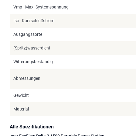
Vmp - Max. Systemspannung
Isc - Kurzschlußstrom
Ausgangssorte
(Spritz)wasserdicht
Witterungsbeständig
Abmessungen
Gewicht
Material
Alle Spezifikationen