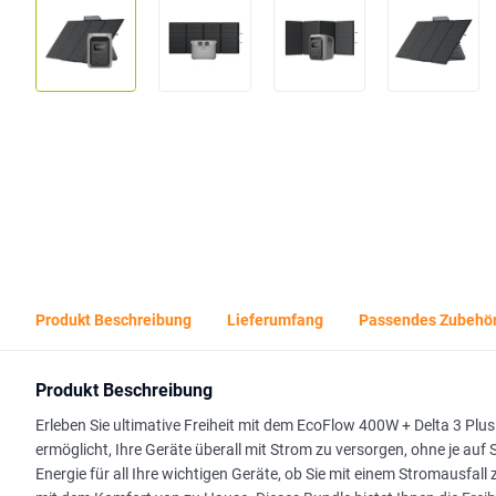
Produkt Beschreibung
Lieferumfang
Passendes Zubehö
Produkt Beschreibung
Erleben Sie ultimative Freiheit mit dem EcoFlow 400W + Delta 3 Plu
ermöglicht, Ihre Geräte überall mit Strom zu versorgen, ohne je auf
Energie für all Ihre wichtigen Geräte, ob Sie mit einem Stromausfall