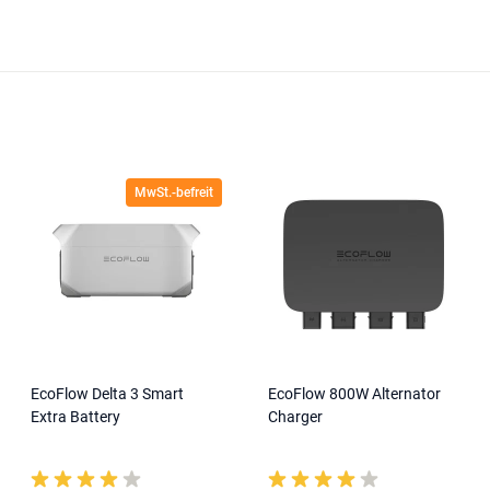
MwSt.-befreit
EcoFlow Delta 3 Smart
EcoFlow 800W Alternator
Extra Battery
Charger