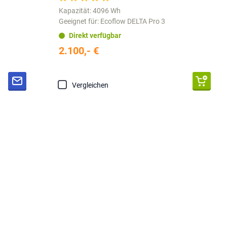
Kapazität: 4096 Wh
Geeignet für: Ecoflow DELTA Pro 3
Direkt verfügbar
2.100,- €
Vergleichen