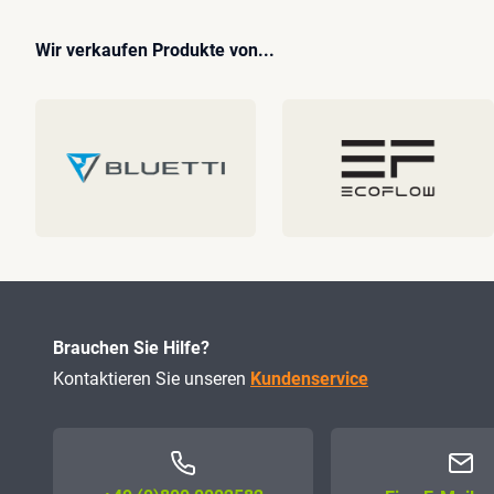
Wir verkaufen Produkte von...
Brauchen Sie Hilfe?
Kontaktieren Sie unseren
Kundenservice