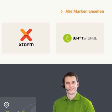
Alle Marken ansehen