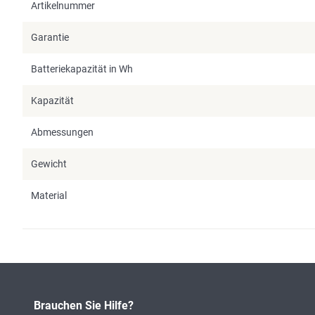
Artikelnummer
Garantie
Batteriekapazität in Wh
Kapazität
Abmessungen
Gewicht
Material
Brauchen Sie Hilfe?