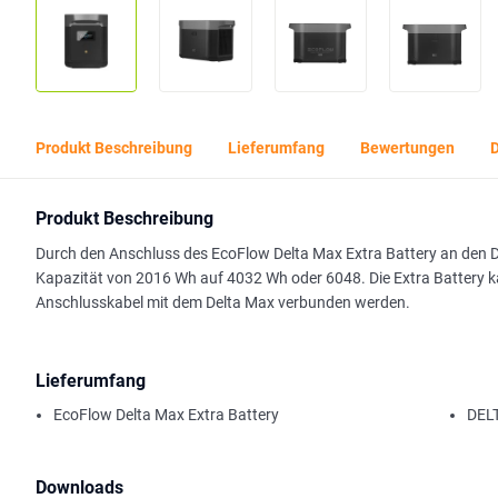
Produkt Beschreibung
Lieferumfang
Bewertungen
Produkt Beschreibung
Durch den Anschluss des EcoFlow Delta Max Extra Battery an den De
Kapazität von 2016 Wh auf 4032 Wh oder 6048. Die Extra Battery k
Anschlusskabel mit dem Delta Max verbunden werden.
Lieferumfang
EcoFlow Delta Max Extra Battery
DELT
Downloads