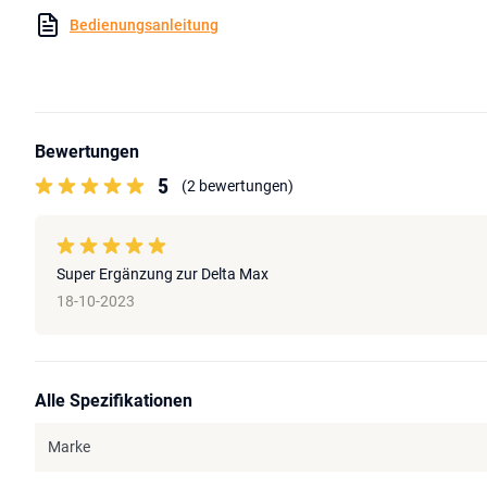
Bedienungsanleitung
Bewertungen
5
(2 bewertungen)
Super Ergänzung zur Delta Max
18-10-2023
Alle Spezifikationen
Marke