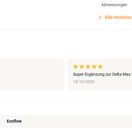
Abmessungen
Alle technis
Super Ergänzung zur Delta Max
18-10-2023
Ecoflow