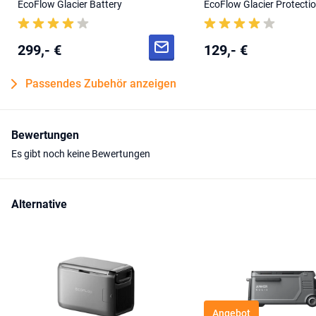
EcoFlow Glacier Battery
EcoFlow Glacier Protecti
299,- €
129,- €
Passendes Zubehör anzeigen
Bewertungen
Es gibt noch keine Bewertungen
Alternative
Angebot