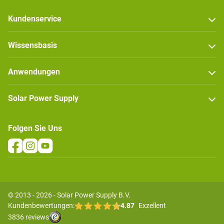
Kundenservice
Wissensbasis
Anwendungen
Solar Power Supply
Folgen Sie Uns
© 2013 - 2026 - Solar Power Supply B.V.
Kundenbewertungen:
4.87
Exzellent
3836 reviews