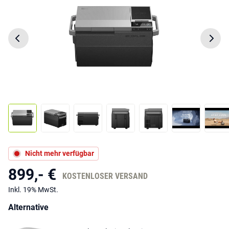
Nicht mehr verfügbar
899,- €
KOSTENLOSER VERSAND
Inkl. 19% MwSt.
Alternative