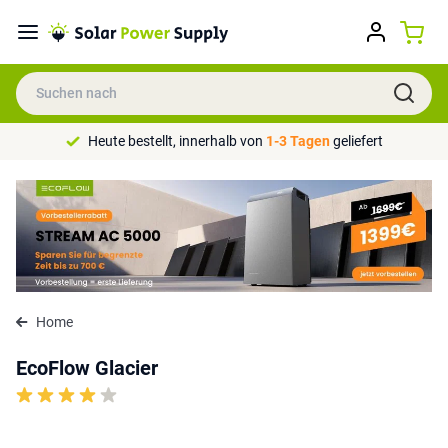
Heute bestellt, innerhalb von
1-3 Tagen
geliefert
Home
EcoFlow Glacier