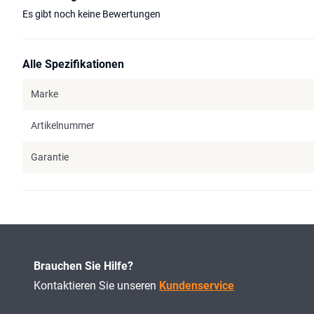
Es gibt noch keine Bewertungen
Alle Spezifikationen
Marke
Artikelnummer
Garantie
Brauchen Sie Hilfe?
Kontaktieren Sie unseren
Kundenservice