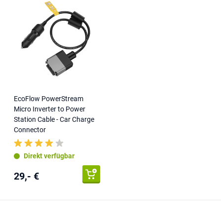
EcoFlow PowerStream
Micro Inverter to Power
Station Cable - Car Charge
Connector
Direkt verfügbar
29,- €