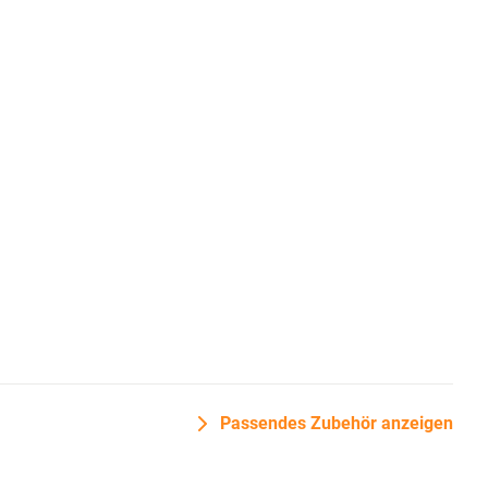
Passendes Zubehör anzeigen