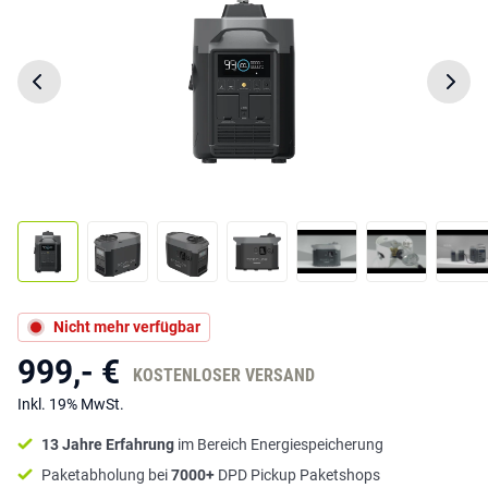
Nicht mehr verfügbar
999,- €
KOSTENLOSER VERSAND
Inkl. 19% MwSt.
13 Jahre Erfahrung
im Bereich Energiespeicherung
Paketabholung bei
7000+
DPD Pickup Paketshops