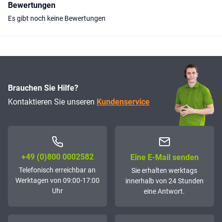
Bewertungen
Es gibt noch keine Bewertungen
Brauchen Sie Hilfe?
Kontaktieren Sie unseren
Kundenservice
+49 (0)800 0002582
Eine E-Mail senden
Telefonisch erreichbar an
Sie erhalten werktags
Werktagen von 09:00-17:00
innerhalb von 24 Stunden
Uhr
eine Antwort.