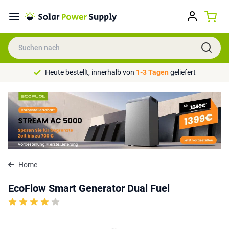
Heute bestellt, innerhalb von
1-3 Tagen
geliefert
Home
EcoFlow Smart Generator Dual Fuel