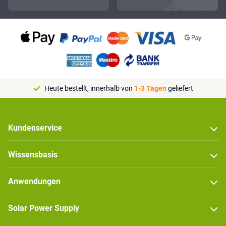
Heute bestellt, innerhalb von
1-3 Tagen
geliefert
Kundenservice
Wissensbasis
Anwendungen
Solar Power Supply