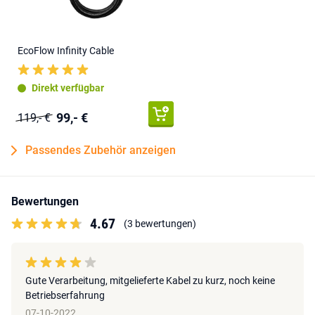
EcoFlow Infinity Cable
Direkt verfügbar
99,- €
119,- €
Passendes Zubehör anzeigen
Bewertungen
4.67
(3 bewertungen)
Gute Verarbeitung, mitgelieferte Kabel zu kurz, noch keine
Betriebserfahrung
07-10-2022