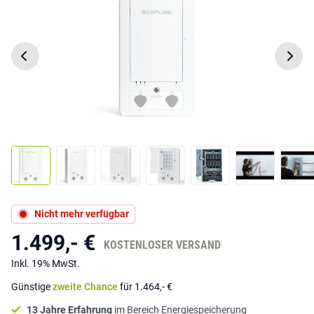
Nicht mehr verfügbar
1.499,- €
KOSTENLOSER VERSAND
Inkl. 19% MwSt.
Günstige
zweite Chance
für 1.464,- €
13 Jahre Erfahrung
im Bereich Energiespeicherung