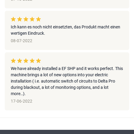
Ich kann es noch nicht einsetzten, das Produkt macht einen
wertigen Eindruck.
08-07-2022
We have already installed a EF SHP and it works perfect. This
machine brings a lot of new options into your electric
installation ( i.e. automatic switch of circuits to Delta Pro
during blackout, a lot of monitoring options, and a lot
more…).
17-06-2022