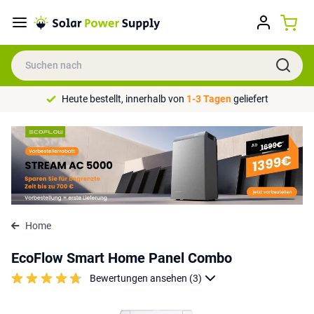
Heute bestellt, innerhalb von
1-3 Tagen
geliefert
Home
EcoFlow Smart Home Panel Combo
Bewertungen ansehen (3)