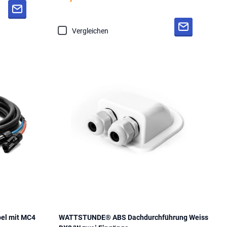
Vergleichen
el mit MC4
WATTSTUNDE® ABS Dachdurchführung Weiss