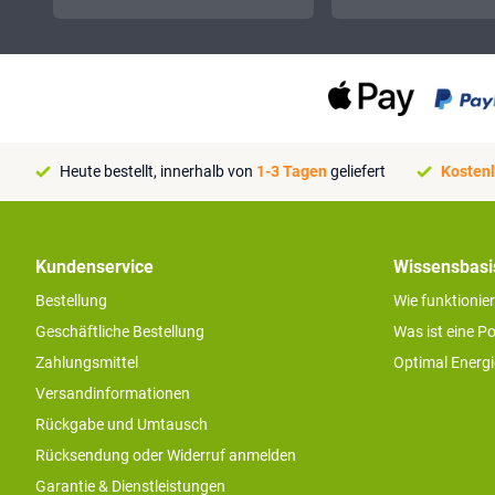
Heute bestellt, innerhalb von
1-3 Tagen
geliefert
Kostenl
Kundenservice
Wissensbasi
Bestellung
Wie funktionie
Geschäftliche Bestellung
Was ist eine P
Zahlungsmittel
Optimal Energ
Versandinformationen
Rückgabe und Umtausch
Rücksendung oder Widerruf anmelden
Garantie & Dienstleistungen