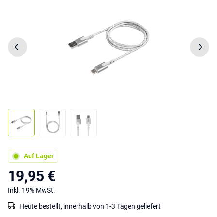
Auf Lager
19,95 €
Inkl. 19% MwSt.
Heute bestellt, innerhalb von 1-3 Tagen geliefert