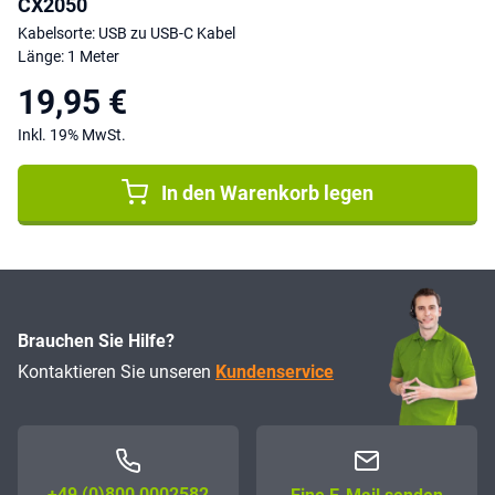
CX2050
Kabelsorte: USB zu USB-C Kabel
Länge: 1 Meter
19,95 €
Inkl. 19% MwSt.
In den Warenkorb legen
Brauchen Sie Hilfe?
Kontaktieren Sie unseren
Kundenservice
+49 (0)800 0002582