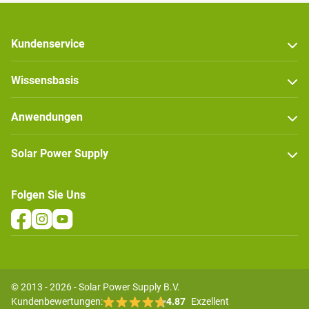
Kundenservice
Wissensbasis
Anwendungen
Solar Power Supply
Folgen Sie Uns
© 2013 - 2026 - Solar Power Supply B.V.
Kundenbewertungen:
4.87
Exzellent