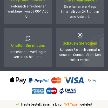
Eine E-Mail senden
Telefonisch erreichbar an
Sie erhalten werktags
Werktagen von 09:00-17:00
innerhalb von 24 Stunden
Uhr
eine Antwort.
Schauen Sie vorbei!
Chatten Sie mit uns
Schauen Sie doch einmal in
Erreichbar an Werktagen
unserem Concept Store Den
von 09:00 bis 17:00
Helder vorbei.
Heute bestellt, innerhalb von
1-3 Tagen
geliefert