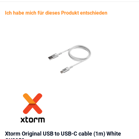
Ich habe mich für dieses Produkt entschieden
Xtorm Original USB to USB-C cable (1m) White