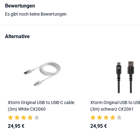
Bewertungen
Es gibt noch keine Bewertungen
Alternative
Xtorm Original USB to USB-C cable
Xtorm Original USB to US
(3m) White CX2060
(3m) schwarz CX2061
24,95 €
24,95 €