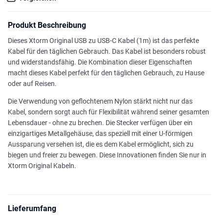
Produkt Beschreibung
Dieses Xtorm Original USB zu USB-C Kabel (1m) ist das perfekte
Kabel für den täglichen Gebrauch. Das Kabel ist besonders robust
und widerstandsfähig. Die Kombination dieser Eigenschaften
macht dieses Kabel perfekt für den täglichen Gebrauch, zu Hause
oder auf Reisen.
Die Verwendung von geflochtenem Nylon stärkt nicht nur das
Kabel, sondern sorgt auch für Flexibilität während seiner gesamten
Lebensdauer - ohne zu brechen. Die Stecker verfügen über ein
einzigartiges Metallgehäuse, das speziell mit einer U-förmigen
Aussparung versehen ist, die es dem Kabel ermöglicht, sich zu
biegen und freier zu bewegen. Diese Innovationen finden Sie nur in
Xtorm Original Kabeln.
Lieferumfang