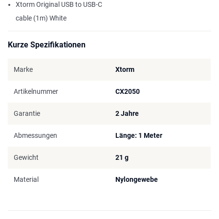
Xtorm Original USB to USB-C
cable (1m) White
Kurze Spezifikationen
Marke
Xtorm
Artikelnummer
CX2050
Garantie
2 Jahre
Abmessungen
Länge: 1 Meter
Gewicht
21 g
Material
Nylongewebe