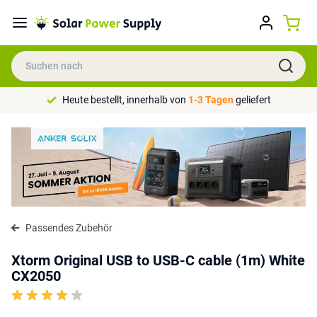
Heute bestellt, innerhalb von
1-3 Tagen
geliefert
Passendes Zubehör
Xtorm Original USB to USB-C cable (1m) White
CX2050