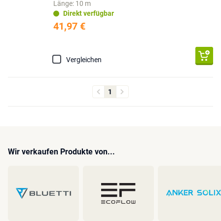
Länge: 10 m
Direkt verfügbar
41,97 €
Vergleichen
1
Wir verkaufen Produkte von...