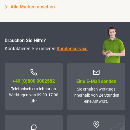
Alle Marken ansehen
Brauchen Sie Hilfe?
Kontaktieren Sie unseren
Kundenservice
+49 (0)800 0002582
Eine E-Mail senden
Telefonisch erreichbar an
Sie erhalten werktags
Werktagen von 09:00-17:00
innerhalb von 24 Stunden
Uhr
eine Antwort.