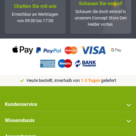
Schauen Sie vorbei!
Chatten Sie mit uns
Schauen Sie doch einmal in
Erreichbar an Werktagen
unserem Concept Store Den
von 09:00 bis 17:00
Helder vorbei.
Heute bestellt, innerhalb von
1-3 Tagen
geliefert
Kundenservice
Wissensbasis