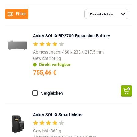
Filter
Anker SOLIX BP2700 Expansion Battery
Abmessungen: 460 x 233 x 217,5 mm
Gewicht: 24 kg
Direkt verfügbar
755,46 €
Vergleichen
Anker SOLIX Smart Meter
Gewicht: 360 g