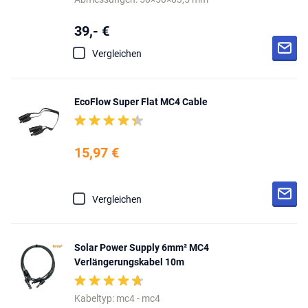
39,- €
Vergleichen
EcoFlow Super Flat MC4 Cable
15,97 €
Vergleichen
Solar Power Supply 6mm² MC4
Verlängerungskabel 10m
Kabeltyp: mc4 - mc4