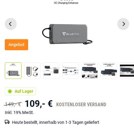
Angebot
Auf Lager
109,- €
149,- €
KOSTENLOSER VERSAND
Inkl. 19% MwSt.
Heute bestellt, innerhalb von 1-3 Tagen geliefert