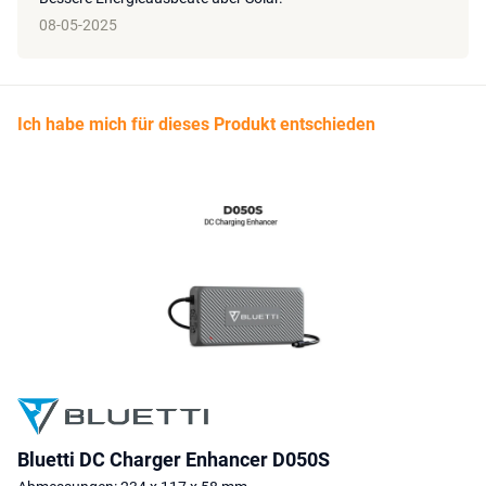
08-05-2025
Ich habe mich für dieses Produkt entschieden
Bluetti DC Charger Enhancer D050S