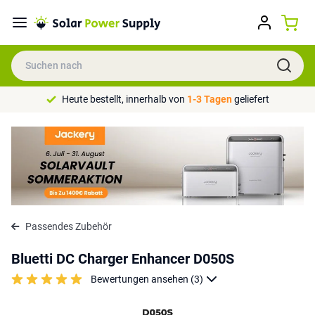
Heute bestellt, innerhalb von
1-3 Tagen
geliefert
Passendes Zubehör
Bluetti DC Charger Enhancer D050S
Bewertungen ansehen (3)