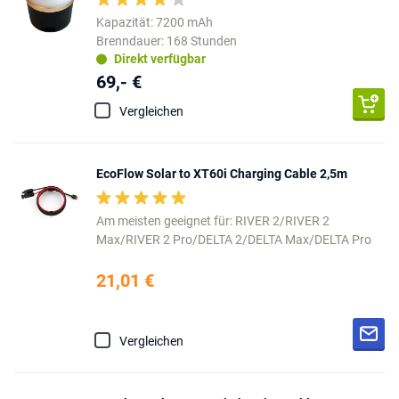
Kapazität: 7200 mAh
Brenndauer: 168 Stunden
Direkt verfügbar
69,- €
Vergleichen
EcoFlow Solar to XT60i Charging Cable 2,5m
Am meisten geeignet für: RIVER 2/RIVER 2
Max/RIVER 2 Pro/DELTA 2/DELTA Max/DELTA Pro
21,01 €
Vergleichen