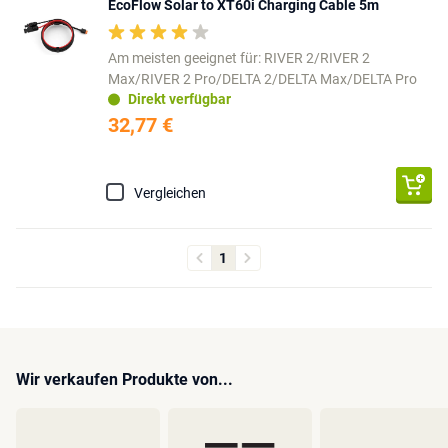
EcoFlow Solar to XT60i Charging Cable 5m
Am meisten geeignet für: RIVER 2/RIVER 2
Max/RIVER 2 Pro/DELTA 2/DELTA Max/DELTA Pro
Direkt verfügbar
32,77 €
Vergleichen
1
Wir verkaufen Produkte von...