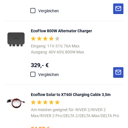
Vergleichen
EcoFlow 800W Alternator Charger
Eingang: 11V-31V, 76A Max.
Ausgang: 40V-60V, 800W Max.
329,- €
Vergleichen
Ecoflow Solar to XT60i Charging Cable 3,5m
Am meisten geeignet für: RIVER 2/RIVER 2
Max/RIVER 2 Pro/DELTA 2/DELTA Max/DELTA Pro