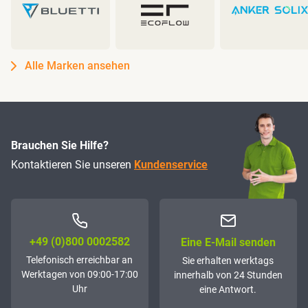
Alle Marken ansehen
Brauchen Sie Hilfe?
Kontaktieren Sie unseren
Kundenservice
+49 (0)800 0002582
Eine E-Mail senden
Telefonisch erreichbar an
Sie erhalten werktags
Werktagen von 09:00-17:00
innerhalb von 24 Stunden
Uhr
eine Antwort.