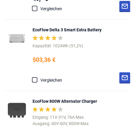
Vergleichen
EcoFlow Delta 3 Smart Extra Battery
Kapazität: 1024Wh (51,2V)
503,36 €
Vergleichen
EcoFlow 800W Alternator Charger
Eingang: 11V-31V, 76A Max.
Ausgang: 40V-60V, 800W Max.