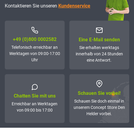
Kontaktieren Sie unseren
Kundenservice
+49 (0)800 0002582
Eine E-Mail senden
Telefonisch erreichbar an
Sie erhalten werktags
Werktagen von 09:00-17:00
innerhalb von 24 Stunden
Uhr
eine Antwort.
Schauen Sie vorbei!
Chatten Sie mit uns
Schauen Sie doch einmal in
Erreichbar an Werktagen
unserem Concept Store Den
von 09:00 bis 17:00
Helder vorbei.