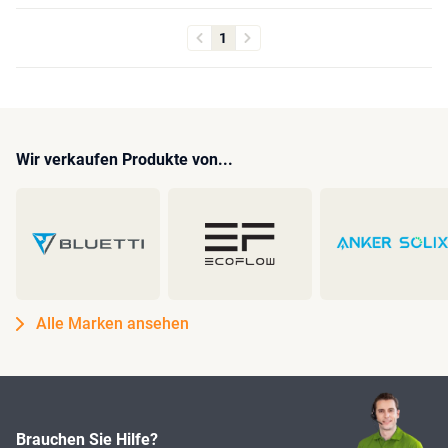
1
Wir verkaufen Produkte von...
Alle Marken ansehen
Brauchen Sie Hilfe?