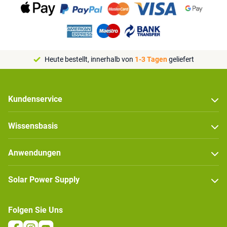
Heute bestellt, innerhalb von
1-3 Tagen
geliefert
Kundenservice
Wissensbasis
Anwendungen
Solar Power Supply
Folgen Sie Uns