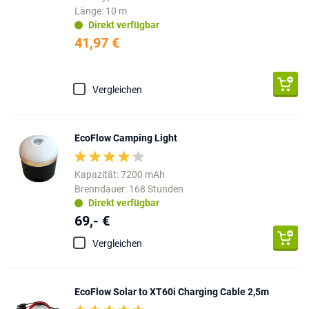
Länge: 10 m
Direkt verfügbar
41,97 €
Vergleichen
EcoFlow Camping Light
Kapazität: 7200 mAh
Brenndauer: 168 Stunden
Direkt verfügbar
69,- €
Vergleichen
EcoFlow Solar to XT60i Charging Cable 2,5m