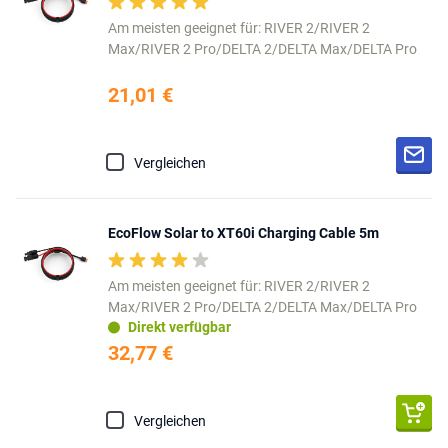
Am meisten geeignet für: RIVER 2/RIVER 2
Max/RIVER 2 Pro/DELTA 2/DELTA Max/DELTA Pro
21,01 €
Vergleichen
EcoFlow Solar to XT60i Charging Cable 5m
Am meisten geeignet für: RIVER 2/RIVER 2
Max/RIVER 2 Pro/DELTA 2/DELTA Max/DELTA Pro
Direkt verfügbar
32,77 €
Vergleichen