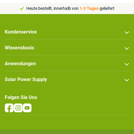
Heute bestellt, innerhalb von
1-3 Tagen
geliefert
Kundenservice
Wissensbasis
Anwendungen
Solar Power Supply
Folgen Sie Uns