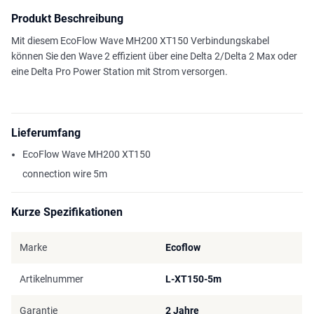
Produkt Beschreibung
Mit diesem EcoFlow Wave MH200 XT150 Verbindungskabel
können Sie den Wave 2 effizient über eine Delta 2/Delta 2 Max oder
eine Delta Pro Power Station mit Strom versorgen.
Lieferumfang
EcoFlow Wave MH200 XT150
connection wire 5m
Kurze Spezifikationen
Marke
Ecoflow
Artikelnummer
L-XT150-5m
Garantie
2 Jahre