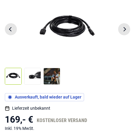
Ausverkauft, bald wieder auf Lager
Lieferzeit unbekannt
169,- €
KOSTENLOSER VERSAND
Inkl. 19% MwSt.