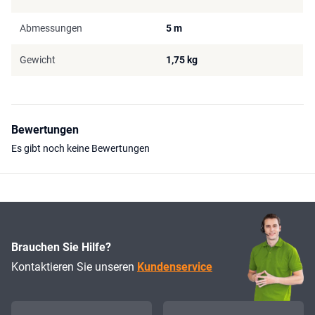
Abmessungen
5 m
Gewicht
1,75 kg
Bewertungen
Es gibt noch keine Bewertungen
Brauchen Sie Hilfe?
Kontaktieren Sie unseren
Kundenservice