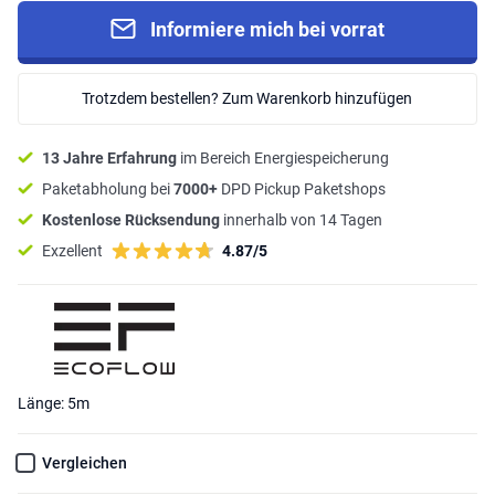
Informiere mich bei vorrat
Trotzdem bestellen? Zum Warenkorb hinzufügen
13 Jahre Erfahrung
im Bereich Energiespeicherung
Paketabholung bei
7000+
DPD Pickup Paketshops
Kostenlose Rücksendung
innerhalb von 14 Tagen
Exzellent
4.87/5
Länge: 5m
Vergleichen