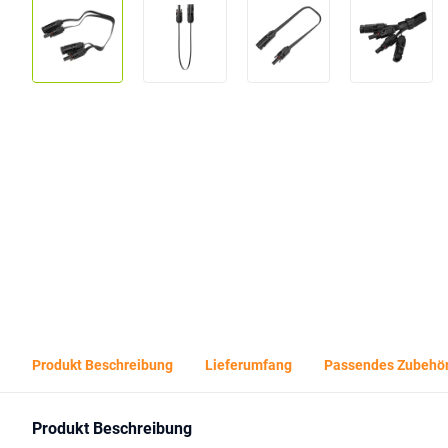
Produkt Beschreibung
Lieferumfang
Passendes Zubehö
Produkt Beschreibung