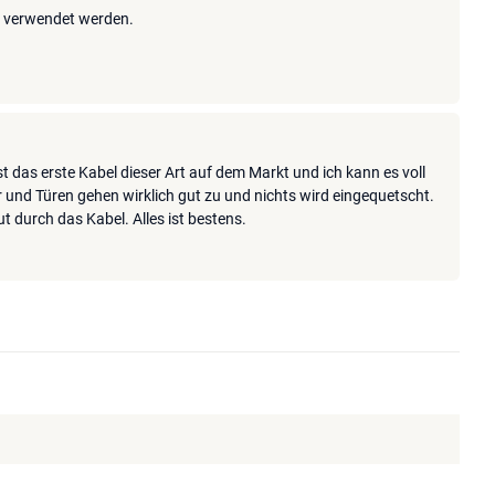
hr verwendet werden.
t das erste Kabel dieser Art auf dem Markt und ich kann es voll
 und Türen gehen wirklich gut zu und nichts wird eingequetscht.
ut durch das Kabel. Alles ist bestens.