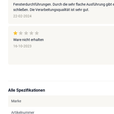
Fensterdurchführungen. Durch die sehr flache Ausführung gibt 
schließen. Die Verarbeitungsqualität ist sehr gut.
22-02-2024
Ware nicht erhalten
16-10-2023
Alle Spezifikationen
Marke
Artikelnummer