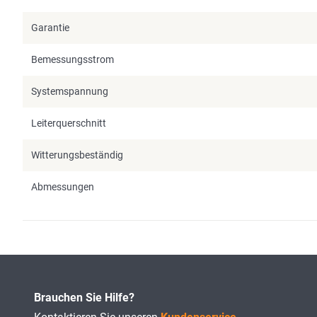
Garantie
Bemessungsstrom
Systemspannung
Leiterquerschnitt
Witterungsbeständig
Abmessungen
Brauchen Sie Hilfe?