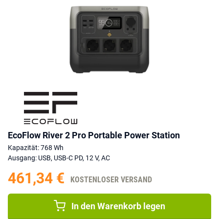
EcoFlow River 2 Pro Portable Power Station
Kapazität: 768 Wh
Ausgang: USB, USB-C PD, 12 V, AC
461,34 €
KOSTENLOSER VERSAND
In den Warenkorb legen