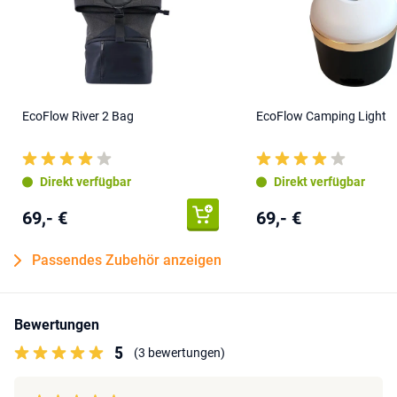
EcoFlow River 2 Bag
EcoFlow Camping Light
Direkt verfügbar
Direkt verfügbar
69,- €
69,- €
Passendes Zubehör anzeigen
Bewertungen
5
(3 bewertungen)