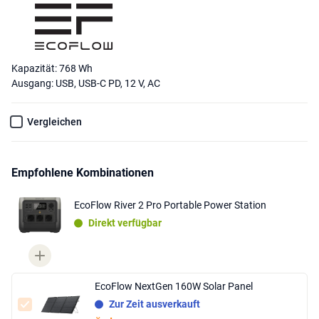
Kapazität: 768 Wh
Ausgang: USB, USB-C PD, 12 V, AC
Vergleichen
Empfohlene Kombinationen
EcoFlow River 2 Pro Portable Power Station
Direkt verfügbar
EcoFlow NextGen 160W Solar Panel
Zur Zeit ausverkauft