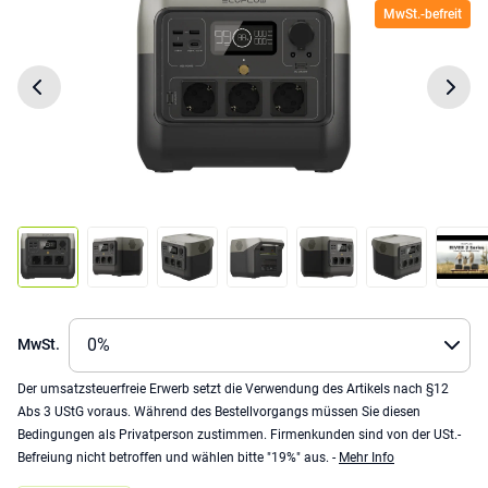
MwSt.-befreit
MwSt.
Der umsatzsteuerfreie Erwerb setzt die Verwendung des Artikels nach §12
Abs 3 UStG voraus. Während des Bestellvorgangs müssen Sie diesen
Bedingungen als Privatperson zustimmen. Firmenkunden sind von der USt.-
Befreiung nicht betroffen und wählen bitte "19%" aus. -
Mehr Info