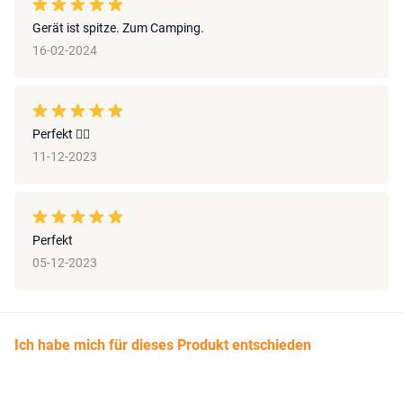
Gerät ist spitze. Zum Camping.
16-02-2024
Perfekt 👌🏻
11-12-2023
Perfekt
05-12-2023
Ich habe mich für dieses Produkt entschieden