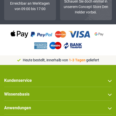
Schauen Sie doch einmal in
Erreichbar an Werktagen
unserem Concept Store Den
von 09:00 bis 17:00
Helder vorbei.
Heute bestellt, innerhalb von
1-3 Tagen
geliefert
Kundenservice
Wissensbasis
Anwendungen