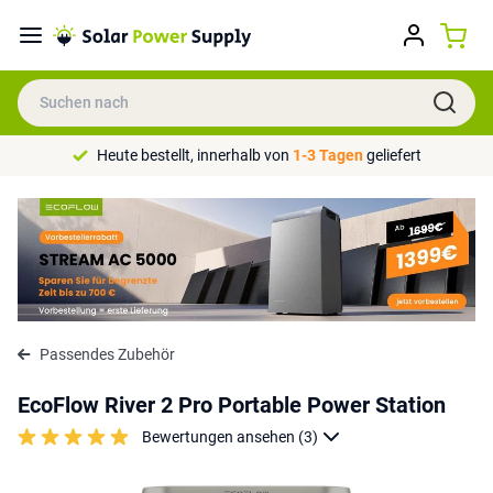
Heute bestellt, innerhalb von
1-3 Tagen
geliefert
Passendes Zubehör
EcoFlow River 2 Pro Portable Power Station
Bewertungen ansehen (3)