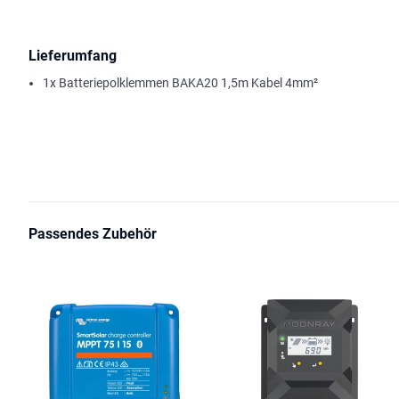
Lieferumfang
1x Batteriepolklemmen BAKA20 1,5m Kabel 4mm²
Passendes Zubehör