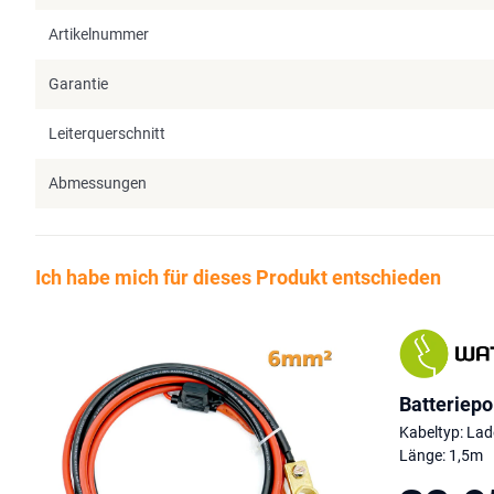
Artikelnummer
Garantie
Leiterquerschnitt
Abmessungen
Ich habe mich für dieses Produkt entschieden
Batteriep
Kabeltyp: Lade
Länge: 1,5m