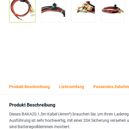
Produkt Beschreibung
Lieferumfang
Passendes Zubehö
Produkt Beschreibung
Dieses BAKA20 1,5m Kabel (4mm²) brauchen Sie, um Ihren Laderegle
Ausführung ist sehr hochwertig, mit einer 20A Sicherung versehen 
sind Batteriepolklemmen montiert.