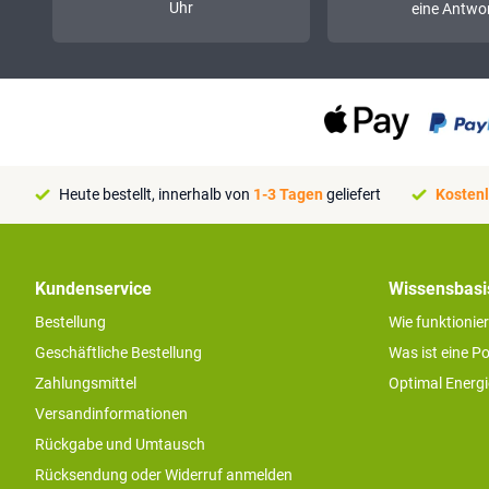
Uhr
eine Antwor
Heute bestellt, innerhalb von
1-3 Tagen
geliefert
Kostenl
Kundenservice
Wissensbasi
Bestellung
Wie funktionie
Geschäftliche Bestellung
Was ist eine P
Zahlungsmittel
Optimal Energ
Versandinformationen
Rückgabe und Umtausch
Rücksendung oder Widerruf anmelden