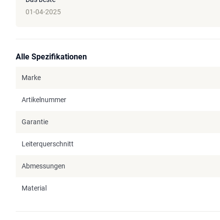
01-04-2025
Alle Spezifikationen
Marke
Artikelnummer
Garantie
Leiterquerschnitt
Abmessungen
Material