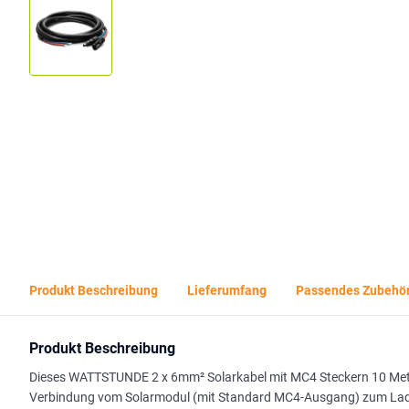
Produkt Beschreibung
Lieferumfang
Passendes Zubehö
Produkt Beschreibung
Dieses WATTSTUNDE 2 x 6mm² Solarkabel mit MC4 Steckern 10 Meter i
Verbindung vom Solarmodul (mit Standard MC4-Ausgang) zum Ladereg