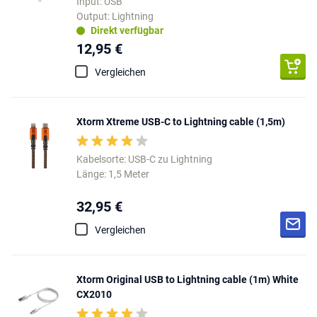
Input: USB
Output: Lightning
Direkt verfügbar
12,95 €
Vergleichen
Xtorm Xtreme USB-C to Lightning cable (1,5m)
Kabelsorte: USB-C zu Lightning
Länge: 1,5 Meter
32,95 €
Vergleichen
Xtorm Original USB to Lightning cable (1m) White
CX2010