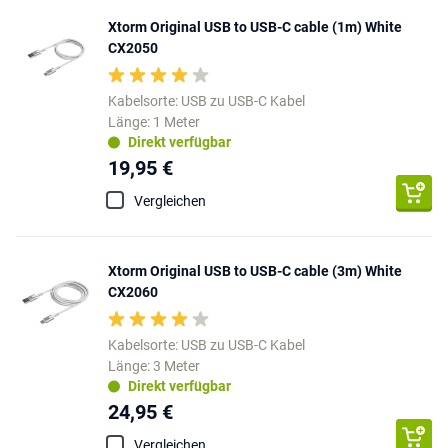
Xtorm Original USB to USB-C cable (1m) White
CX2050
Kabelsorte: USB zu USB-C Kabel
Länge: 1 Meter
Direkt verfügbar
19,95 €
Vergleichen
Xtorm Original USB to USB-C cable (3m) White
CX2060
Kabelsorte: USB zu USB-C Kabel
Länge: 3 Meter
Direkt verfügbar
24,95 €
Vergleichen