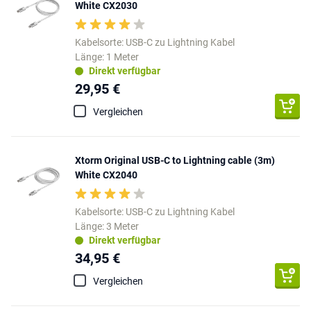
White CX2030
Kabelsorte: USB-C zu Lightning Kabel
Länge: 1 Meter
Direkt verfügbar
29,95 €
Vergleichen
Xtorm Original USB-C to Lightning cable (3m)
White CX2040
Kabelsorte: USB-C zu Lightning Kabel
Länge: 3 Meter
Direkt verfügbar
34,95 €
Vergleichen