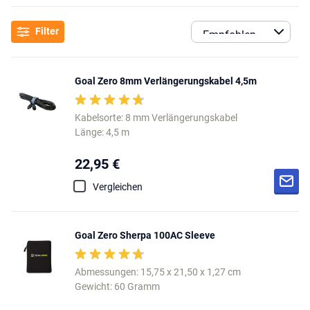
Filter
Goal Zero 8mm Verlängerungskabel 4,5m
Kabelsorte: 8 mm Verlängerungskabel
Länge: 4,5 m
22,95 €
Vergleichen
Goal Zero Sherpa 100AC Sleeve
Abmessungen: 15,75 x 21,50 x 1,27 cm
Gewicht: 60 Gramm