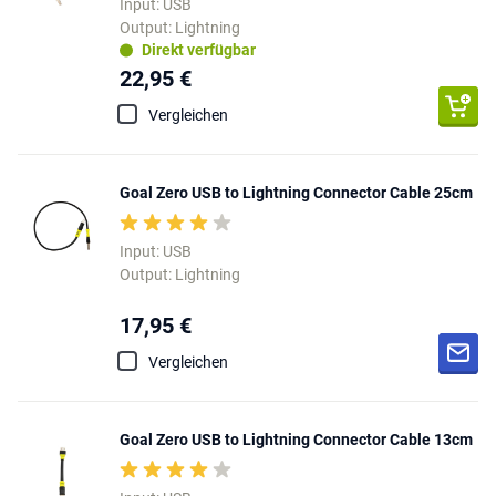
Input: USB
Output: Lightning
Direkt verfügbar
22,95 €
Vergleichen
Goal Zero USB to Lightning Connector Cable 25cm
Input: USB
Output: Lightning
17,95 €
Vergleichen
Goal Zero USB to Lightning Connector Cable 13cm