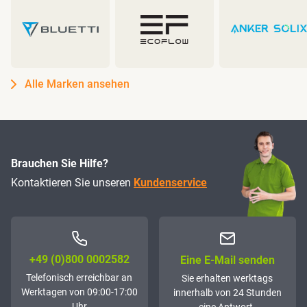
Alle Marken ansehen
Brauchen Sie Hilfe?
Kontaktieren Sie unseren
Kundenservice
+49 (0)800 0002582
Eine E-Mail senden
Telefonisch erreichbar an
Sie erhalten werktags
Werktagen von 09:00-17:00
innerhalb von 24 Stunden
Uhr