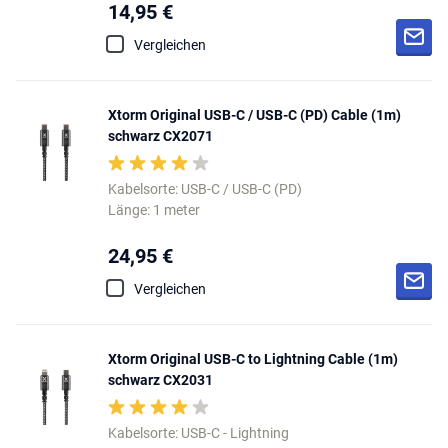
14,95 €
Vergleichen
Xtorm Original USB-C / USB-C (PD) Cable (1m)
schwarz CX2071
Kabelsorte: USB-C / USB-C (PD)
Länge: 1 meter
24,95 €
Vergleichen
Xtorm Original USB-C to Lightning Cable (1m)
schwarz CX2031
Kabelsorte: USB-C - Lightning