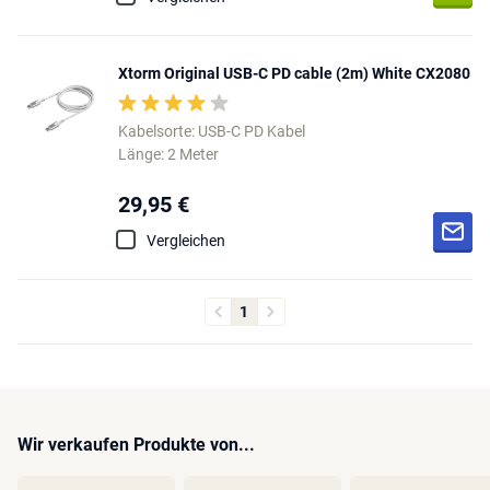
Xtorm Original USB-C PD cable (2m) White CX2080
Kabelsorte: USB-C PD Kabel
Länge: 2 Meter
29,95 €
Vergleichen
1
Wir verkaufen Produkte von...