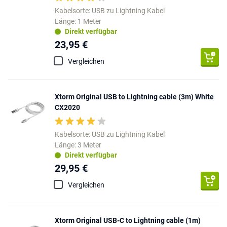
Kabelsorte: USB zu Lightning Kabel
Länge: 1 Meter
Direkt verfügbar
23,95 €
Vergleichen
Xtorm Original USB to Lightning cable (3m) White
CX2020
Kabelsorte: USB zu Lightning Kabel
Länge: 3 Meter
Direkt verfügbar
29,95 €
Vergleichen
Xtorm Original USB-C to Lightning cable (1m)