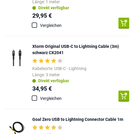
Länge: 1 meter
Direkt verfügbar
29,95 €
Vergleichen
Xtorm Original USB-C to Lightning Cable (3m)
schwarz CX2041
Kabelsorte: USB-C - Lightning
Länge: 3 meter
Direkt verfügbar
34,95 €
Vergleichen
Goal Zero USB to Lightning Connector Cable 1m