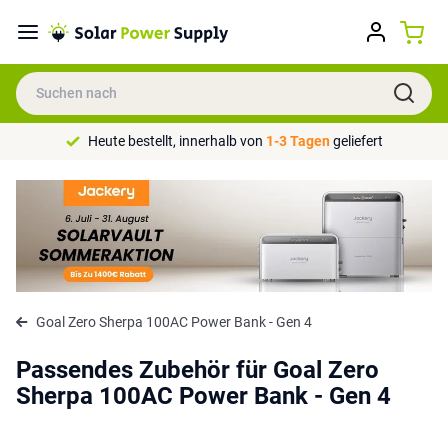
Heute bestellt, innerhalb von
1-3 Tagen
geliefert
Goal Zero Sherpa 100AC Power Bank - Gen 4
Passendes Zubehör für Goal Zero
Sherpa 100AC Power Bank - Gen 4