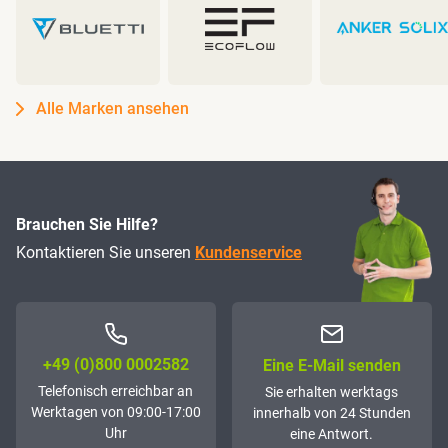
Alle Marken ansehen
Brauchen Sie Hilfe?
Kontaktieren Sie unseren
Kundenservice
+49 (0)800 0002582
Eine E-Mail senden
Telefonisch erreichbar an
Sie erhalten werktags
Werktagen von 09:00-17:00
innerhalb von 24 Stunden
Uhr
eine Antwort.