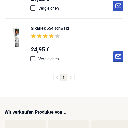
Vergleichen
Sikaflex 554 schwarz
24,95 €
Vergleichen
1
Wir verkaufen Produkte von...