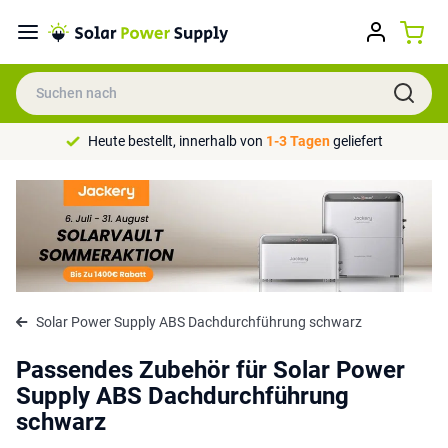
Heute bestellt, innerhalb von
1-3 Tagen
geliefert
Solar Power Supply ABS Dachdurchführung schwarz
Passendes Zubehör für Solar Power
Supply ABS Dachdurchführung
schwarz