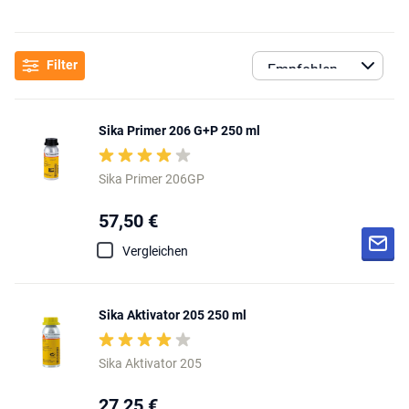
Filter
Sika Primer 206 G+P 250 ml
Sika Primer 206GP
57,50 €
Vergleichen
Sika Aktivator 205 250 ml
Sika Aktivator 205
27,25 €