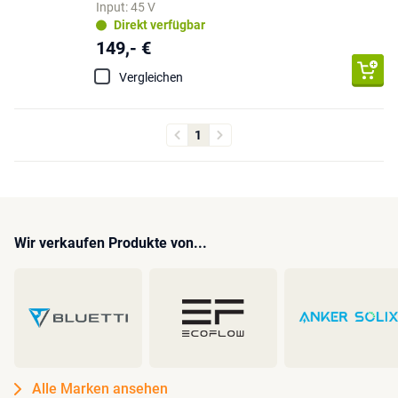
Input: 45 V
Direkt verfügbar
149,- €
Vergleichen
1
Wir verkaufen Produkte von...
Alle Marken ansehen