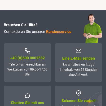
Brauchen Sie Hilfe?
Kontaktieren Sie unseren
Kundenservice
+49 (0)800 0002582
Eine E-Mail senden
Telefonisch erreichbar an
Sie erhalten werktags
Werktagen von 09:00-17:00
innerhalb von 24 Stunden
Uhr
eine Antwort.
Schauen Sie vorbei!
Chatten Sie mit uns