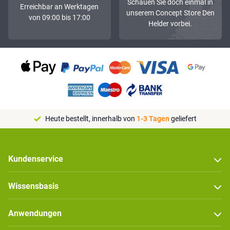
Schauen Sie doch einmal in
Erreichbar an Werktagen
unserem Concept Store Den
von 09:00 bis 17:00
Helder vorbei.
Heute bestellt, innerhalb von
1-3 Tagen
geliefert
Kundenservice
Wissensbasis
Anwendungen