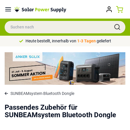
Heute bestellt, innerhalb von
1-3 Tagen
geliefert
SUNBEAMsystem Bluetooth Dongle
Passendes Zubehör für
SUNBEAMsystem Bluetooth Dongle