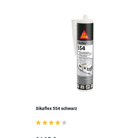
Sikaflex 554 schwarz