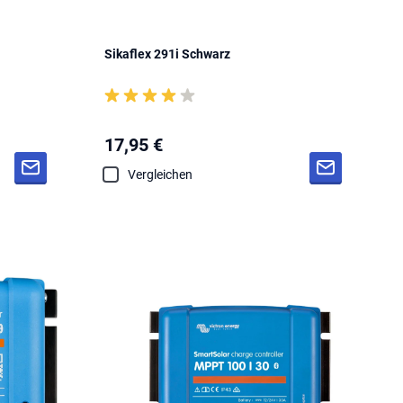
Sikaflex 291i Schwarz
17,95 €
Vergleichen