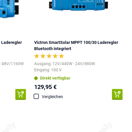
 Laderegler
Victron SmartSolar MPPT 100/30 Laderegler
Bluetooth integriert
 - 48V/1160W
Ausgang: 12V/440W - 24V/880W
Eingang: 100 V
Direkt verfügbar
129,95 €
Vergleichen