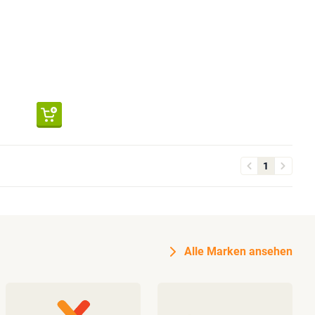
1
Alle Marken ansehen