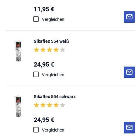
11,95 €
Vergleichen
Sikaflex 554 weiß
24,95 €
Vergleichen
Sikaflex 554 schwarz
24,95 €
Vergleichen