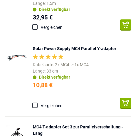
Länge: 1,5m
Direkt verfügbar
32,95 €
Vergleichen
Solar Power Supply MC4 Parallel Y-adapter
Kabelsorte: 2x MC4 -> 1x MC4
Länge: 33 cm
Direkt verfügbar
10,88 €
Vergleichen
MC4 T-adapter Set 3 zur Parallelverschaltung -
Lang