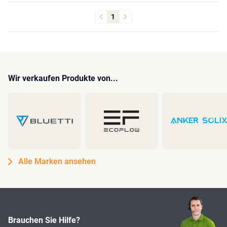
1
Wir verkaufen Produkte von...
Alle Marken ansehen
Brauchen Sie Hilfe?