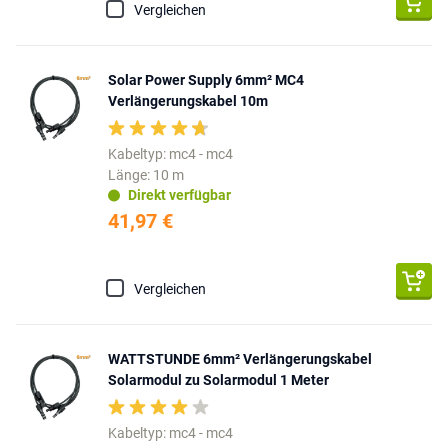
Vergleichen
Solar Power Supply 6mm² MC4
Verlängerungskabel 10m
Kabeltyp: mc4 - mc4
Länge: 10 m
Direkt verfügbar
41,97 €
Vergleichen
WATTSTUNDE 6mm² Verlängerungskabel
Solarmodul zu Solarmodul 1 Meter
Kabeltyp: mc4 - mc4