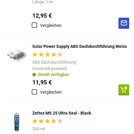
Länge: 1 m
12,95 €
Vergleichen
Solar Power Supply ABS Dachdurchführung Weiss
ABS Dachdurchführung
Universell passend
Direkt verfügbar
11,95 €
Vergleichen
Zettex MS 25 Ultra Seal - Black
290 ml