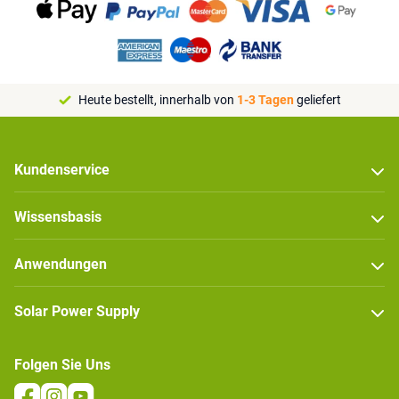
Heute bestellt, innerhalb von
1-3 Tagen
geliefert
Kundenservice
Wissensbasis
Anwendungen
Solar Power Supply
Folgen Sie Uns