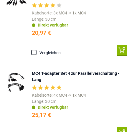
Kabelsorte: 3x MC4 -> 1x MC4
Länge: 30 cm
Direkt verfügbar
20,97 €
Vergleichen
MC4 T-adapter Set 4 zur Parallelverschaltung -
Lang
Kabelsorte: 4x MC4 -> 1x MC4
Länge: 30 cm
Direkt verfügbar
25,17 €