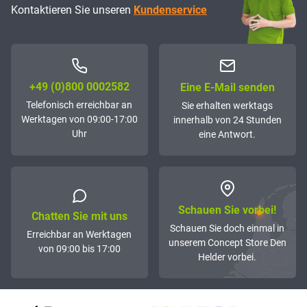
Kontaktieren Sie unseren
Kundenservice
+49 (0)800 0002582
Eine E-Mail senden
Telefonisch erreichbar an
Sie erhalten werktags
Werktagen von 09:00-17:00
innerhalb von 24 Stunden
Uhr
eine Antwort.
Schauen Sie vorbei!
Chatten Sie mit uns
Schauen Sie doch einmal in
Erreichbar an Werktagen
unserem Concept Store Den
von 09:00 bis 17:00
Helder vorbei.