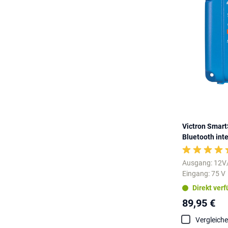
Victron Smart
Bluetooth inte
Ausgang: 12V
Eingang: 75 V
Direkt ver
89,95 €
Vergleich