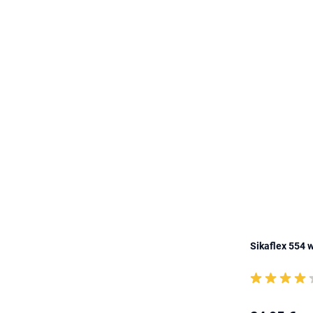
Sikaflex 554 