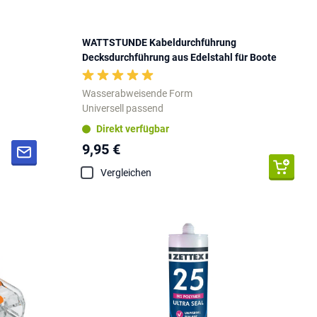
WATTSTUNDE Kabeldurchführung
Decksdurchführung aus Edelstahl für Boote
Wasserabweisende Form
Universell passend
Direkt verfügbar
9,95 €
Vergleichen