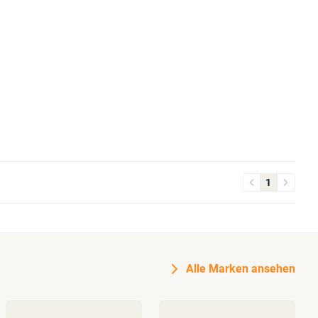
1
Alle Marken ansehen