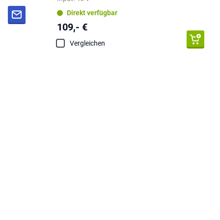
Direkt verfügbar
109,- €
Vergleichen