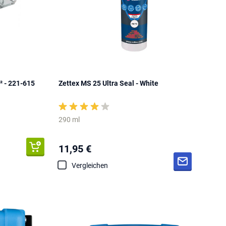
 - 221-615
Zettex MS 25 Ultra Seal - White
290 ml
11,95 €
Vergleichen