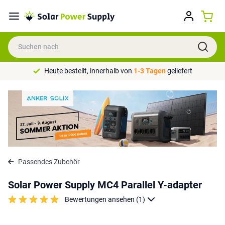
Heute bestellt, innerhalb von
1-3 Tagen
geliefert
Passendes Zubehör
Solar Power Supply MC4 Parallel Y-adapter
Bewertungen ansehen (1)