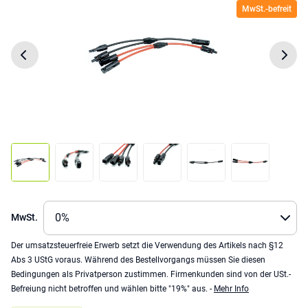
MwSt.-befreit
MwSt.
Der umsatzsteuerfreie Erwerb setzt die Verwendung des Artikels nach §12
Abs 3 UStG voraus. Während des Bestellvorgangs müssen Sie diesen
Bedingungen als Privatperson zustimmen. Firmenkunden sind von der USt.-
Befreiung nicht betroffen und wählen bitte "19%" aus. -
Mehr Info