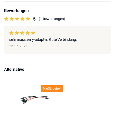
Bewertungen
5
(1 bewertungen)
sehr massiver y-adapter. Gute Verbindung.
26-05-2021
Alternative
MwSt.-befreit