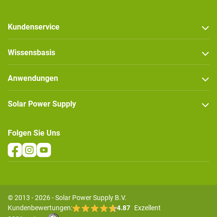
Kundenservice
Wissensbasis
Anwendungen
Solar Power Supply
Folgen Sie Uns
© 2013 - 2026 - Solar Power Supply B.V.
Kundenbewertungen:
4.87
Exzellent