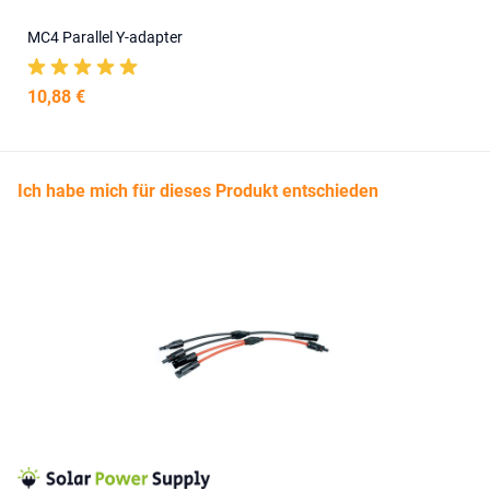
MC4 Parallel Y-adapter
10,88 €
Ich habe mich für dieses Produkt entschieden