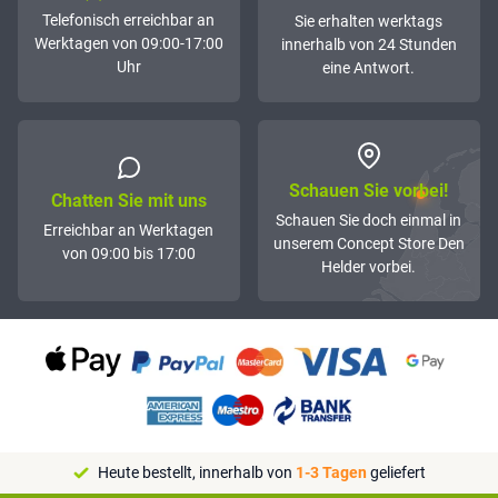
Telefonisch erreichbar an
Sie erhalten werktags
Werktagen von 09:00-17:00
innerhalb von 24 Stunden
Uhr
eine Antwort.
Schauen Sie vorbei!
Chatten Sie mit uns
Schauen Sie doch einmal in
Erreichbar an Werktagen
unserem Concept Store Den
von 09:00 bis 17:00
Helder vorbei.
Heute bestellt, innerhalb von
1-3 Tagen
geliefert