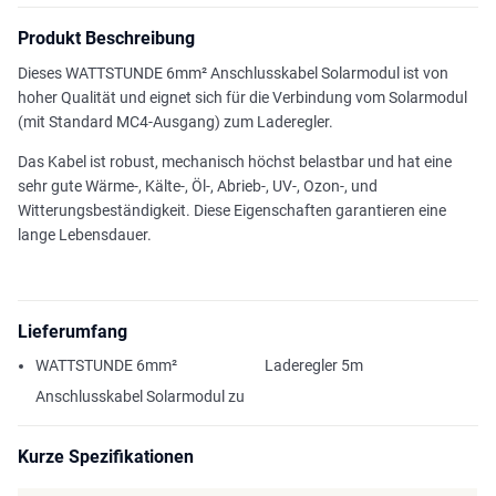
Produkt Beschreibung
Dieses WATTSTUNDE 6mm² Anschlusskabel Solarmodul ist von
hoher Qualität und eignet sich für die Verbindung vom Solarmodul
(mit Standard MC4-Ausgang) zum Laderegler.
Das Kabel ist robust, mechanisch höchst belastbar und hat eine
sehr gute Wärme-, Kälte-, Öl-, Abrieb-, UV-, Ozon-, und
Witterungsbeständigkeit. Diese Eigenschaften garantieren eine
lange Lebensdauer.
Lieferumfang
WATTSTUNDE 6mm²
Laderegler 5m
Anschlusskabel Solarmodul zu
Kurze Spezifikationen