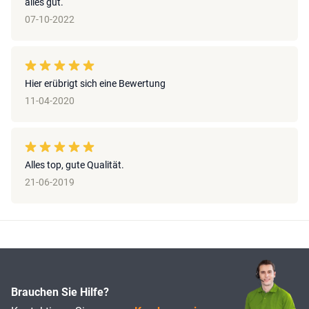
alles gut.
07-10-2022
Hier erübrigt sich eine Bewertung
11-04-2020
Alles top, gute Qualität.
21-06-2019
Brauchen Sie Hilfe?