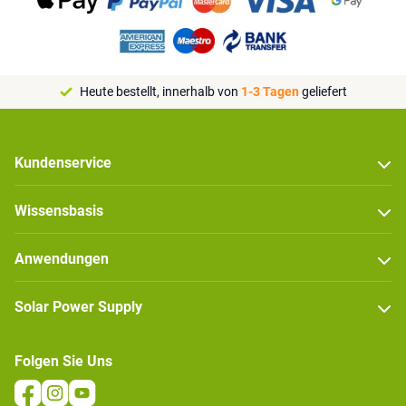
Heute bestellt, innerhalb von
1-3 Tagen
geliefert
Kundenservice
Wissensbasis
Anwendungen
Solar Power Supply
Folgen Sie Uns