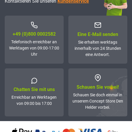
Kontaktieren Sie unseren
Kundenservice
+49 (0)800 0002582
Eine E-Mail senden
Telefonisch erreichbar an
Sie erhalten werktags
Werktagen von 09:00-17:00
innerhalb von 24 Stunden
Uhr
eine Antwort.
Schauen Sie vorbei!
Chatten Sie mit uns
Schauen Sie doch einmal in
Erreichbar an Werktagen
unserem Concept Store Den
von 09:00 bis 17:00
Helder vorbei.