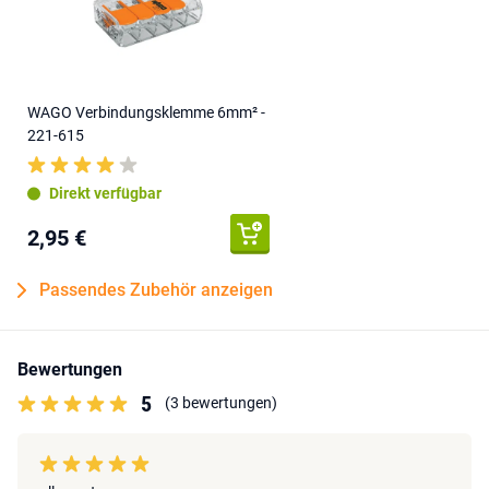
WAGO Verbindungsklemme 6mm² -
221-615
Direkt verfügbar
2,95 €
Passendes Zubehör anzeigen
Bewertungen
5
(3 bewertungen)