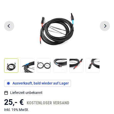
Ausverkauft, bald wieder auf Lager
Lieferzeit unbekannt
25,- €
KOSTENLOSER VERSAND
Inkl. 19% MwSt.