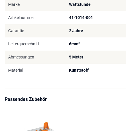
Marke
Wattstunde
Artikelnummer
41-1014-001
Garantie
2 Jahre
Leiterquerschnitt
6mm²
Abmessungen
5 Meter
Material
Kunststoff
Passendes Zubehör