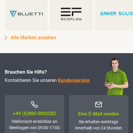
Alle Marken ansehen
Brauchen Sie Hilfe?
Kontaktieren Sie unseren
Kundenservice
+49 (0)800 0002582
Eine E-Mail senden
Telefonisch erreichbar an
Sie erhalten werktags
Werktagen von 09:00-17:00
innerhalb von 24 Stunden