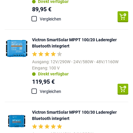
Direkt verfügbar
89,95 €
Vergleichen
Victron SmartSolar MPPT 100/20 Laderegler
Bluetooth integriert
Ausgang: 12V/290W - 24V/580W - 48V/1160W
Eingang: 100 V
Direkt verfügbar
119,95 €
Vergleichen
Victron SmartSolar MPPT 100/30 Laderegler
Bluetooth integriert