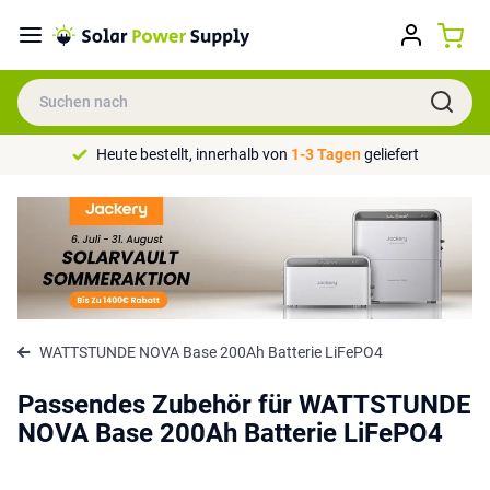
Heute bestellt, innerhalb von
1-3 Tagen
geliefert
WATTSTUNDE NOVA Base 200Ah Batterie LiFePO4
Passendes Zubehör für WATTSTUNDE
NOVA Base 200Ah Batterie LiFePO4