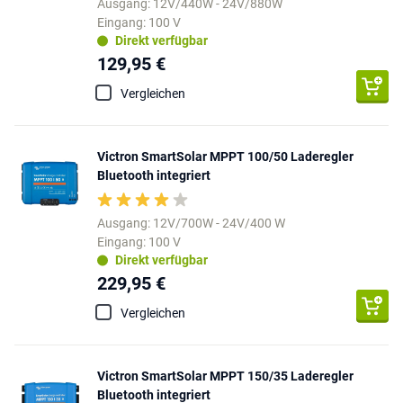
Ausgang: 12V/440W - 24V/880W
Eingang: 100 V
Direkt verfügbar
129,95 €
Vergleichen
Victron SmartSolar MPPT 100/50 Laderegler
Bluetooth integriert
Ausgang: 12V/700W - 24V/400 W
Eingang: 100 V
Direkt verfügbar
229,95 €
Vergleichen
Victron SmartSolar MPPT 150/35 Laderegler
Bluetooth integriert