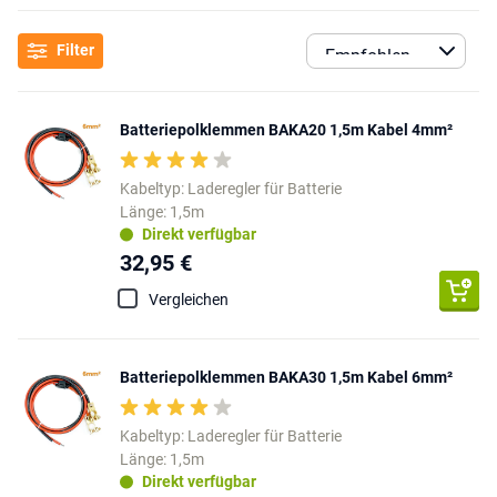
Filter
Batteriepolklemmen BAKA20 1,5m Kabel 4mm²
Kabeltyp: Laderegler für Batterie
Länge: 1,5m
Direkt verfügbar
32,95 €
Vergleichen
Batteriepolklemmen BAKA30 1,5m Kabel 6mm²
Kabeltyp: Laderegler für Batterie
Länge: 1,5m
Direkt verfügbar