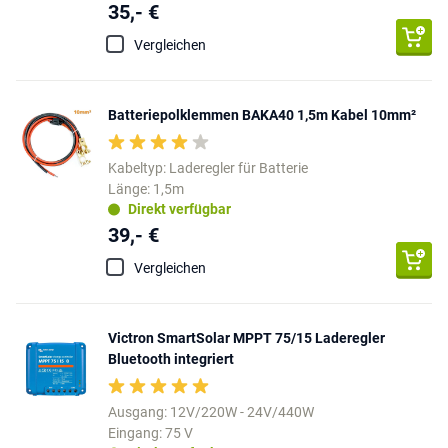
35,- €
Vergleichen
Batteriepolklemmen BAKA40 1,5m Kabel 10mm²
Kabeltyp: Laderegler für Batterie
Länge: 1,5m
Direkt verfügbar
39,- €
Vergleichen
Victron SmartSolar MPPT 75/15 Laderegler
Bluetooth integriert
Ausgang: 12V/220W - 24V/440W
Eingang: 75 V