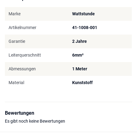
Marke
Wattstunde
Artikelnummer
41-1008-001
Garantie
2 Jahre
Leiterquerschnitt
6mm²
Abmessungen
1 Meter
Material
Kunststoff
Bewertungen
Es gibt noch keine Bewertungen