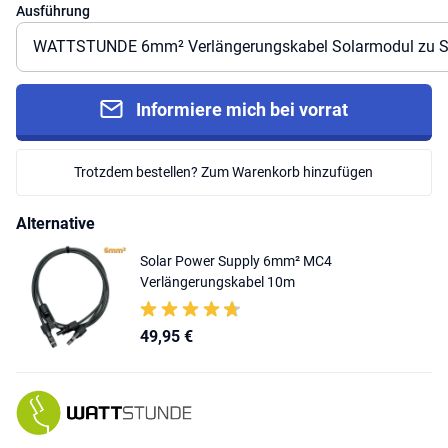
Ausführung
Informiere mich bei vorrat
Trotzdem bestellen? Zum Warenkorb hinzufügen
Alternative
Solar Power Supply 6mm² MC4
Verlängerungskabel 10m
49,95 €