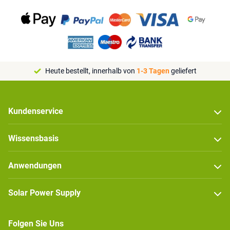
Heute bestellt, innerhalb von
1-3 Tagen
geliefert
Kundenservice
Wissensbasis
Anwendungen
Solar Power Supply
Folgen Sie Uns