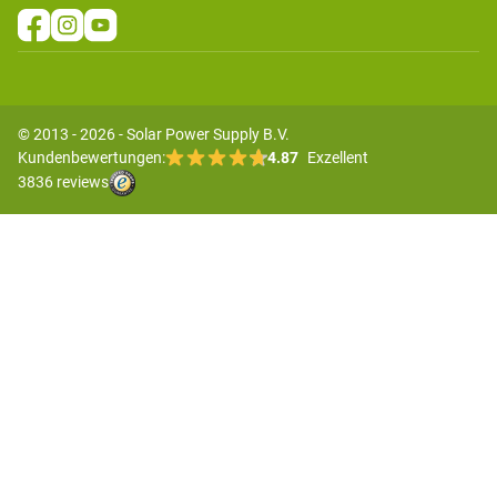
© 2013 - 2026 - Solar Power Supply B.V.
Kundenbewertungen:
4.87
Exzellent
3836 reviews