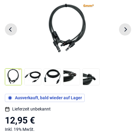
Ausverkauft, bald wieder auf Lager
Lieferzeit unbekannt
12,95 €
Inkl. 19% MwSt.