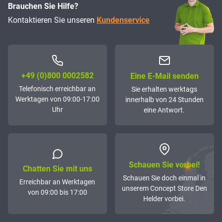
Brauchen Sie Hilfe?
Kontaktieren Sie unseren
Kundenservice
+49 (0)800 0002582
Eine E-Mail senden
Telefonisch erreichbar an
Sie erhalten werktags
Werktagen von 09:00-17:00
innerhalb von 24 Stunden
Uhr
eine Antwort.
Schauen Sie vorbei!
Chatten Sie mit uns
Schauen Sie doch einmal in
Erreichbar an Werktagen
unserem Concept Store Den
von 09:00 bis 17:00
Helder vorbei.