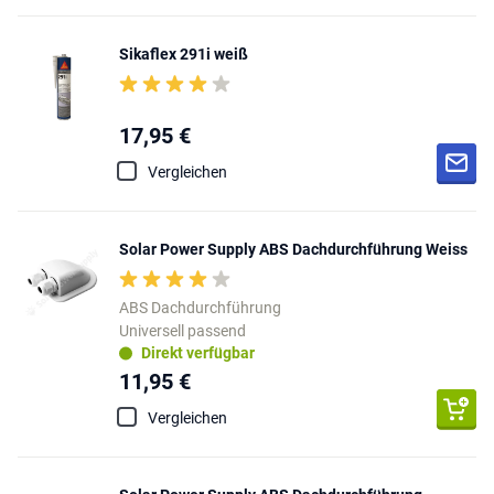
Sikaflex 291i weiß
17,95 €
Vergleichen
Solar Power Supply ABS Dachdurchführung Weiss
ABS Dachdurchführung
Universell passend
Direkt verfügbar
11,95 €
Vergleichen