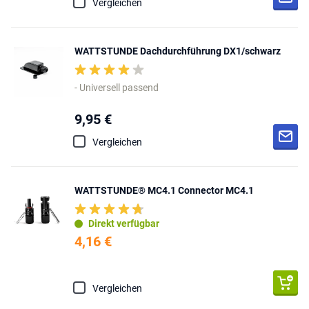
Vergleichen
WATTSTUNDE Dachdurchführung DX1/schwarz
- Universell passend
9,95 €
Vergleichen
WATTSTUNDE® MC4.1 Connector MC4.1
Direkt verfügbar
4,16 €
Vergleichen