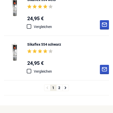
24,95 €
Vergleichen
Sikaflex 554 schwarz
24,95 €
Vergleichen
1
2