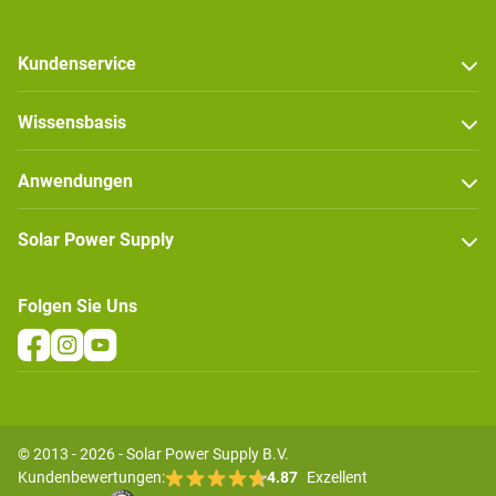
Kundenservice
Wissensbasis
Anwendungen
Solar Power Supply
Folgen Sie Uns
© 2013 - 2026 - Solar Power Supply B.V.
Kundenbewertungen:
4.87
Exzellent