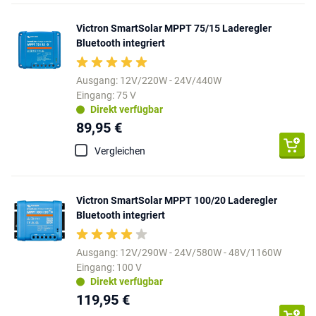
Victron SmartSolar MPPT 75/15 Laderegler
Bluetooth integriert
Ausgang: 12V/220W - 24V/440W
Eingang: 75 V
Direkt verfügbar
89,95 €
Vergleichen
Victron SmartSolar MPPT 100/20 Laderegler
Bluetooth integriert
Ausgang: 12V/290W - 24V/580W - 48V/1160W
Eingang: 100 V
Direkt verfügbar
119,95 €