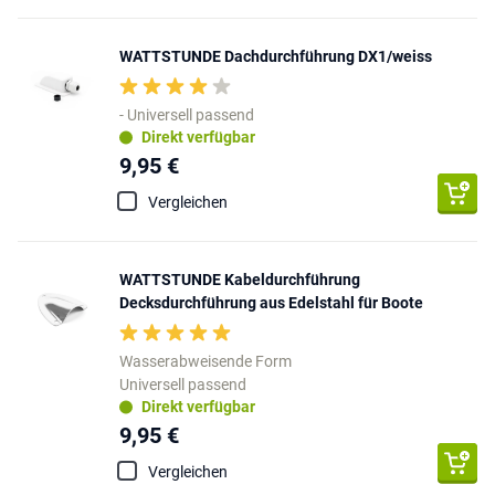
WATTSTUNDE Dachdurchführung DX1/weiss
- Universell passend
Direkt verfügbar
9,95 €
Vergleichen
WATTSTUNDE Kabeldurchführung
Decksdurchführung aus Edelstahl für Boote
Wasserabweisende Form
Universell passend
Direkt verfügbar
9,95 €
Vergleichen