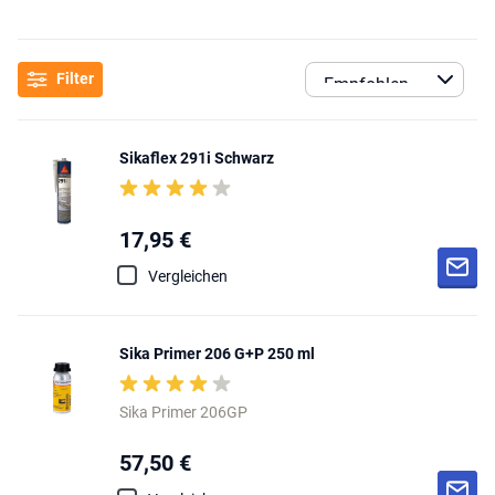
Filter
Sikaflex 291i Schwarz
17,95 €
Vergleichen
Sika Primer 206 G+P 250 ml
Sika Primer 206GP
57,50 €