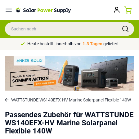
Heute bestellt, innerhalb von
1-3 Tagen
geliefert
WATTSTUNDE WS140EFX-HV Marine Solarpanel Flexible 140W
Passendes Zubehör für WATTSTUNDE
WS140EFX-HV Marine Solarpanel
Flexible 140W