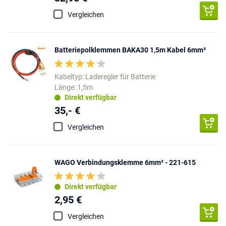
Vergleichen
Batteriepolklemmen BAKA30 1,5m Kabel 6mm²
Kabeltyp: Laderegler für Batterie
Länge: 1,5m
Direkt verfügbar
35,- €
Vergleichen
WAGO Verbindungsklemme 6mm² - 221-615
Direkt verfügbar
2,95 €
Vergleichen