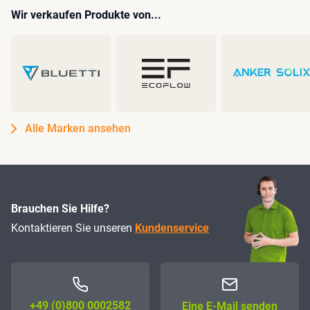
Wir verkaufen Produkte von...
Alle Marken ansehen
Brauchen Sie Hilfe?
Kontaktieren Sie unseren
Kundenservice
+49 (0)800 0002582
Eine E-Mail senden