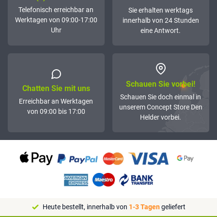
Telefonisch erreichbar an
Sie erhalten werktags
Werktagen von 09:00-17:00
innerhalb von 24 Stunden
Uhr
eine Antwort.
Schauen Sie vorbei!
Chatten Sie mit uns
Schauen Sie doch einmal in
Erreichbar an Werktagen
unserem Concept Store Den
von 09:00 bis 17:00
Helder vorbei.
Heute bestellt, innerhalb von
1-3 Tagen
geliefert