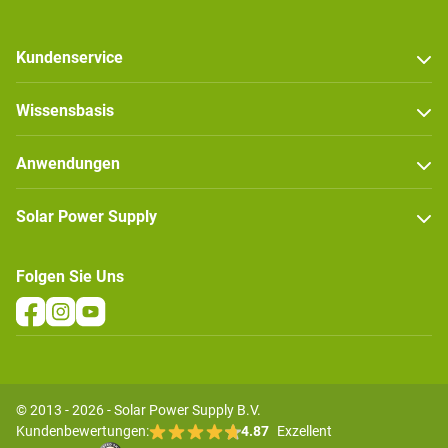
Kundenservice
Wissensbasis
Anwendungen
Solar Power Supply
Folgen Sie Uns
© 2013 - 2026 - Solar Power Supply B.V.
Kundenbewertungen:
4.87
Exzellent