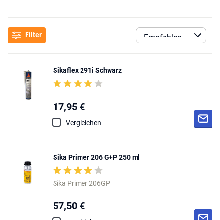
Filter
Sikaflex 291i Schwarz
17,95 €
Vergleichen
Sika Primer 206 G+P 250 ml
Sika Primer 206GP
57,50 €