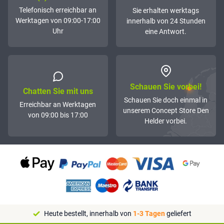
Telefonisch erreichbar an
Sie erhalten werktags
Werktagen von 09:00-17:00
innerhalb von 24 Stunden
Uhr
eine Antwort.
Schauen Sie vorbei!
Chatten Sie mit uns
Schauen Sie doch einmal in
Erreichbar an Werktagen
unserem Concept Store Den
von 09:00 bis 17:00
Helder vorbei.
Heute bestellt, innerhalb von
1-3 Tagen
geliefert