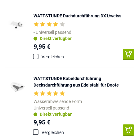
WATTSTUNDE Dachdurchführung DX1/weiss
- Universell passend
Direkt verfügbar
9,95 €
Vergleichen
WATTSTUNDE Kabeldurchführung
Decksdurchführung aus Edelstahl für Boote
Wasserabweisende Form
Universell passend
Direkt verfügbar
9,95 €
Vergleichen