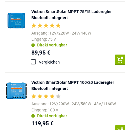
Victron SmartSolar MPPT 75/15 Laderegler
Bluetooth integriert
Ausgang: 12V/220W - 24V/440W
Eingang: 75 V
Direkt verfügbar
89,95 €
Vergleichen
Victron SmartSolar MPPT 100/20 Laderegler
Bluetooth integriert
Ausgang: 12V/290W - 24V/580W - 48V/1160W
Eingang: 100 V
Direkt verfügbar
119,95 €