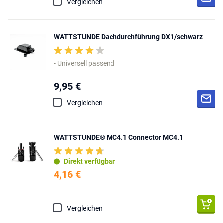
Vergleichen
WATTSTUNDE Dachdurchführung DX1/schwarz
- Universell passend
9,95 €
Vergleichen
WATTSTUNDE® MC4.1 Connector MC4.1
Direkt verfügbar
4,16 €
Vergleichen