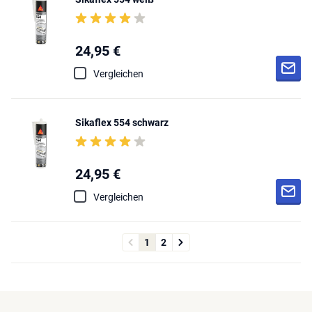
24,95 €
Vergleichen
Sikaflex 554 schwarz
24,95 €
Vergleichen
1
2