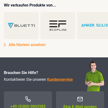
Wir verkaufen Produkte von...
Alle Marken ansehen
Brauchen Sie Hilfe?
Kontaktieren Sie unseren
Kundenservice
+49 (0)800 0002582
Eine E-Mail senden