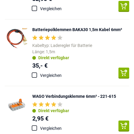
Vergleichen
Batteriepolklemmen BAKA30 1,5m Kabel 6mm²
Kabeltyp: Laderegler für Batterie
Länge: 1,5m
Direkt verfügbar
35,- €
Vergleichen
WAGO Verbindungsklemme 6mm² - 221-615
Direkt verfügbar
2,95 €
Vergleichen