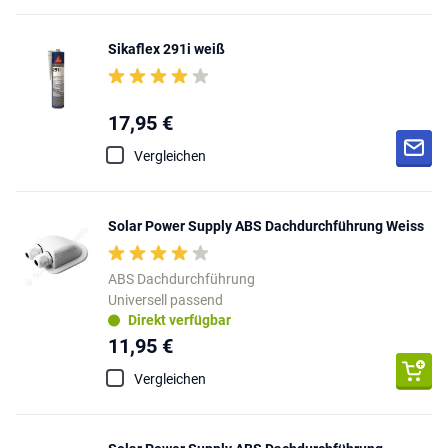
Sikaflex 291i weiß
17,95 €
Vergleichen
Solar Power Supply ABS Dachdurchführung Weiss
ABS Dachdurchführung
Universell passend
Direkt verfügbar
11,95 €
Vergleichen