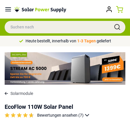
Heute bestellt, innerhalb von
1-3 Tagen
geliefert
Solarmodule
EcoFlow 110W Solar Panel
Bewertungen ansehen (7)