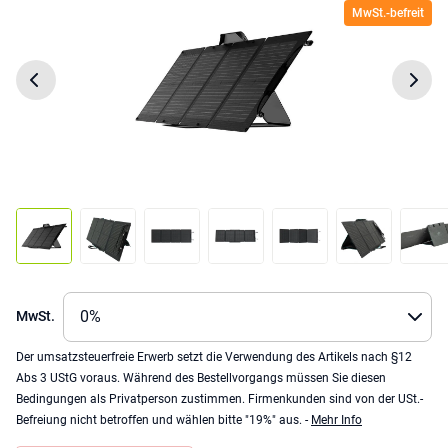
MwSt.-befreit
MwSt.
Der umsatzsteuerfreie Erwerb setzt die Verwendung des Artikels nach §12
Abs 3 UStG voraus. Während des Bestellvorgangs müssen Sie diesen
Bedingungen als Privatperson zustimmen. Firmenkunden sind von der USt.-
Befreiung nicht betroffen und wählen bitte "19%" aus. -
Mehr Info