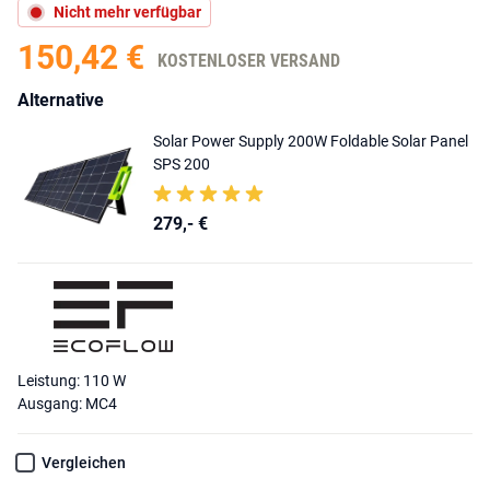
Nicht mehr verfügbar
150,42 €
KOSTENLOSER VERSAND
Alternative
Solar Power Supply 200W Foldable Solar Panel
SPS 200
279,- €
Leistung: 110 W
Ausgang: MC4
Vergleichen