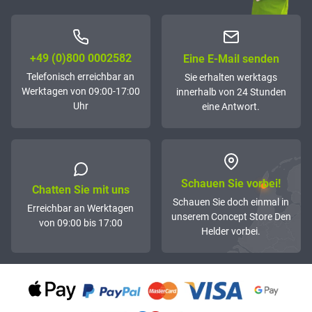
+49 (0)800 0002582
Eine E-Mail senden
Telefonisch erreichbar an
Sie erhalten werktags
Werktagen von 09:00-17:00
innerhalb von 24 Stunden
Uhr
eine Antwort.
Schauen Sie vorbei!
Chatten Sie mit uns
Schauen Sie doch einmal in
Erreichbar an Werktagen
unserem Concept Store Den
von 09:00 bis 17:00
Helder vorbei.