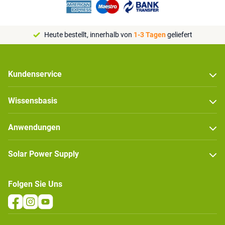
Heute bestellt, innerhalb von
1-3 Tagen
geliefert
Kundenservice
Wissensbasis
Anwendungen
Solar Power Supply
Folgen Sie Uns