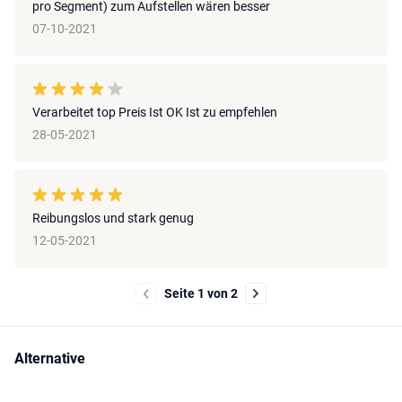
pro Segment) zum Aufstellen wären besser
07-10-2021
Verarbeitet top Preis Ist OK Ist zu empfehlen
28-05-2021
Reibungslos und stark genug
12-05-2021
Seite 1 von 2
Alternative