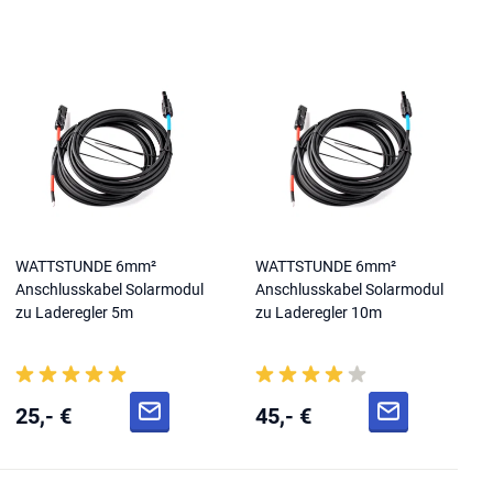
WATTSTUNDE 6mm²
WATTSTUNDE 6mm²
Anschlusskabel Solarmodul
Anschlusskabel Solarmodul
zu Laderegler 5m
zu Laderegler 10m
25,- €
45,- €