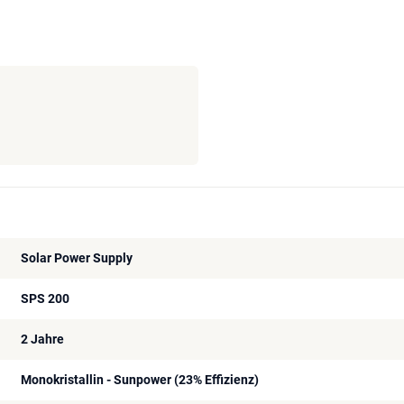
Solar Power Supply
SPS 200
2 Jahre
Monokristallin - Sunpower (23% Effizienz)