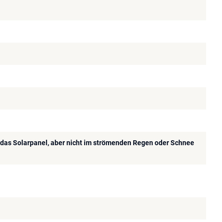
r das Solarpanel, aber nicht im strömenden Regen oder Schnee