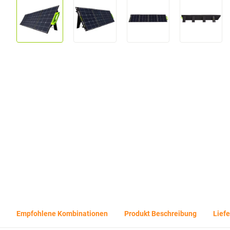
Empfohlene Kombinationen
Produkt Beschreibung
Lief