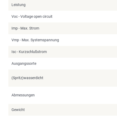
Leistung
Voc - Voltage open circuit
Imp - Max. Strom
Vmp - Max. Systemspannung
Isc - Kurzschlußstrom
Ausgangssorte
(Spritz)wasserdicht
Abmessungen
Gewicht