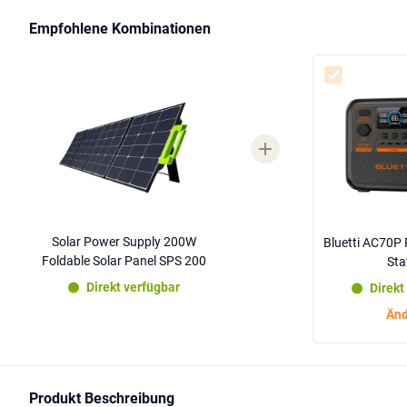
Empfohlene Kombinationen
Solar Power Supply 200W
Bluetti AC70P 
Foldable Solar Panel SPS 200
Sta
Direkt verfügbar
Direkt
Änd
Produkt Beschreibung