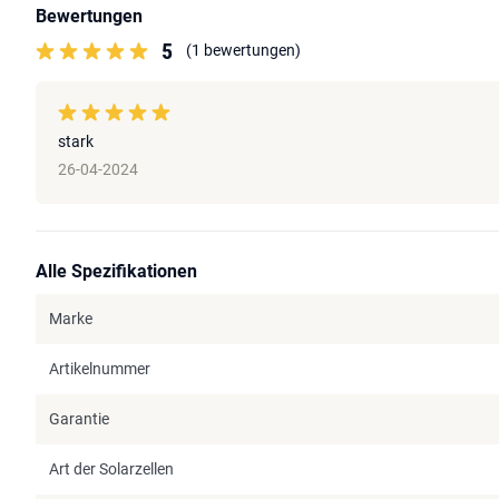
Bewertungen
5
(1 bewertungen)
stark
26-04-2024
Alle Spezifikationen
Marke
Artikelnummer
Garantie
Art der Solarzellen