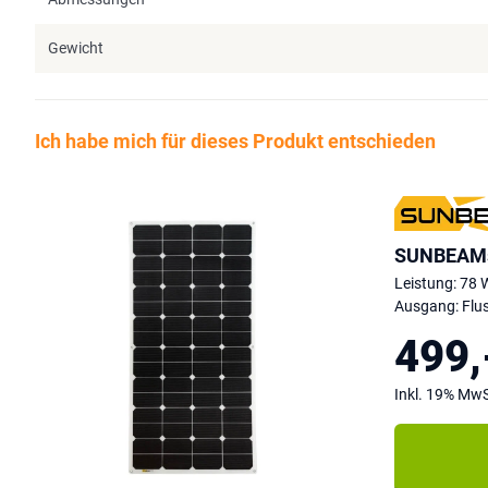
Gewicht
Ich habe mich für dieses Produkt entschieden
SUNBEAMs
Leistung: 78 
Ausgang: Flu
499,
Inkl. 19% MwS