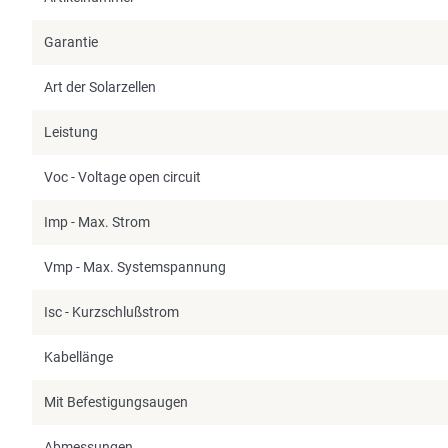
Garantie
Art der Solarzellen
Leistung
Voc - Voltage open circuit
Imp - Max. Strom
Vmp - Max. Systemspannung
Isc - Kurzschlußstrom
Kabellänge
Mit Befestigungsaugen
Abmessungen