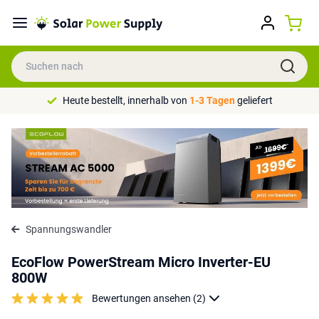
Heute bestellt, innerhalb von
1-3 Tagen
geliefert
Spannungswandler
EcoFlow PowerStream Micro Inverter-EU
800W
Bewertungen ansehen (2)