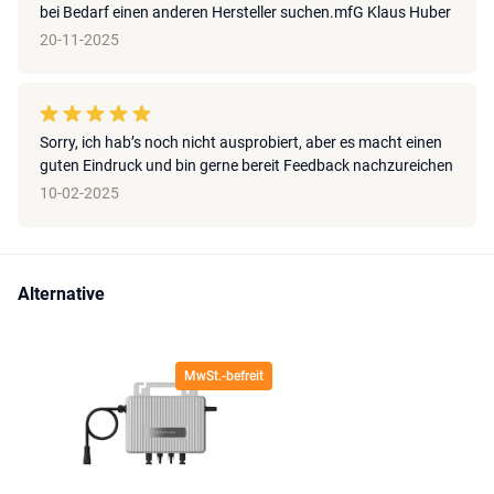
bei Bedarf einen anderen Hersteller suchen.mfG Klaus Huber
20-11-2025
Sorry, ich hab’s noch nicht ausprobiert, aber es macht einen
guten Eindruck und bin gerne bereit Feedback nachzureichen
10-02-2025
Alternative
MwSt.-befreit