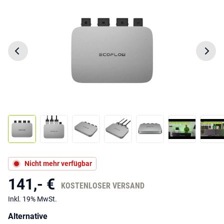
Nicht mehr verfügbar
141,- €
KOSTENLOSER VERSAND
Inkl. 19% MwSt.
Alternative