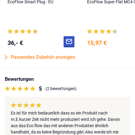
EcoFlow Smart Plug - EU
EcoFlow Super Flat MC4 
36,- €
15,97 €
Passendes Zubehör anzeigen
Bewertungen
5
(2 bewertungen)
Es ist für mich bedauerlich dass so ein Produkt nach
m.E.kurzer Zeit nicht mehr produziert wird.Ich gehe. Davon
aus das Eco flow das mit anderen Produkten ähnlich
handhabt, da es keine Begründung gibt.Also werde ich mir