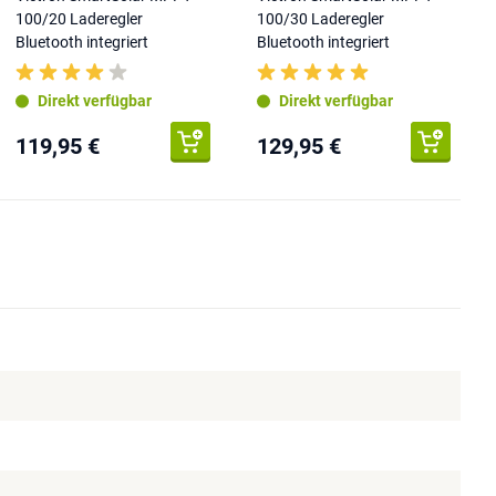
100/20 Laderegler
100/30 Laderegler
Bluetooth integriert
Bluetooth integriert
Direkt verfügbar
Direkt verfügbar
119,95 €
129,95 €