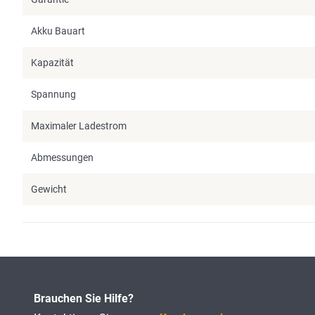
Akku Bauart
Kapazität
Spannung
Maximaler Ladestrom
Abmessungen
Gewicht
Brauchen Sie Hilfe?