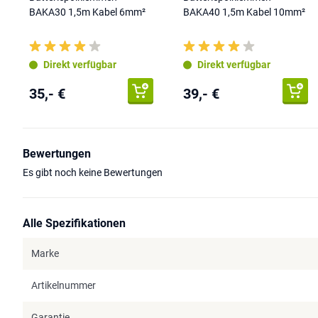
BAKA30 1,5m Kabel 6mm²
BAKA40 1,5m Kabel 10mm²
Direkt verfügbar
Direkt verfügbar
35,- €
39,- €
Bewertungen
Es gibt noch keine Bewertungen
Alle Spezifikationen
Marke
Artikelnummer
Garantie