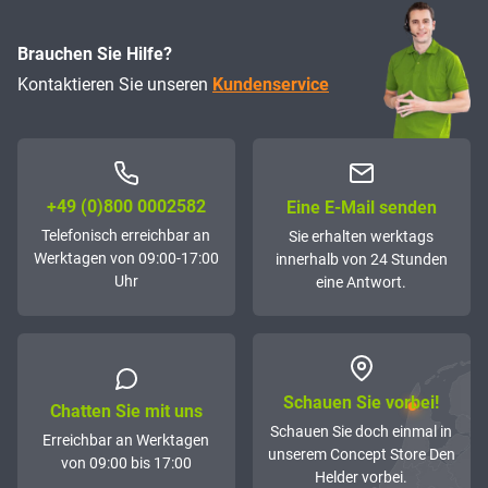
Brauchen Sie Hilfe?
Kontaktieren Sie unseren
Kundenservice
+49 (0)800 0002582
Eine E-Mail senden
Telefonisch erreichbar an
Sie erhalten werktags
Werktagen von 09:00-17:00
innerhalb von 24 Stunden
Uhr
eine Antwort.
Schauen Sie vorbei!
Chatten Sie mit uns
Schauen Sie doch einmal in
Erreichbar an Werktagen
unserem Concept Store Den
von 09:00 bis 17:00
Helder vorbei.