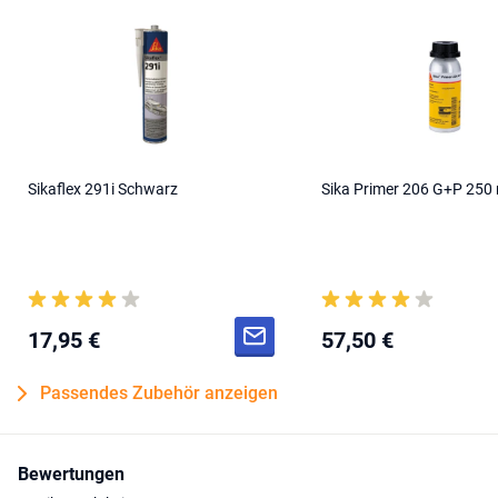
Sikaflex 291i Schwarz
Sika Primer 206 G+P 250 
17,95 €
57,50 €
Passendes Zubehör anzeigen
Bewertungen