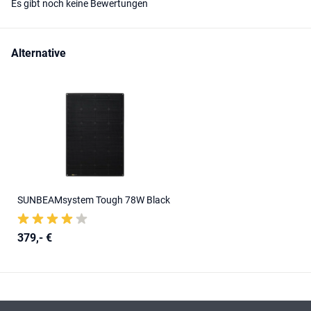
Es gibt noch keine Bewertungen
Alternative
SUNBEAMsystem Tough 78W Black
379,- €