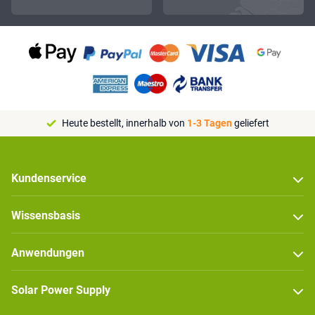
Heute bestellt, innerhalb von
1-3 Tagen
geliefert
Kundenservice
Wissensbasis
Anwendungen
Solar Power Supply