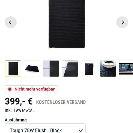
Nicht mehr verfügbar
399,- €
KOSTENLOSER VERSAND
Inkl. 19% MwSt.
Ausführung