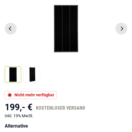
Nicht mehr verfügbar
199,- €
KOSTENLOSER VERSAND
Inkl. 19% MwSt.
Alternative