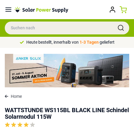
Heute bestellt, innerhalb von
1-3 Tagen
geliefert
Home
WATTSTUNDE WS115BL BLACK LINE Schindel
Solarmodul 115W