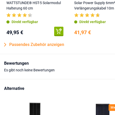
WATTSTUNDE® HST-5 Solarmodul
Solar Power Supply 6mm
Halterung 60 cm
Verlängerungskabel 10m
Direkt verfügbar
Direkt verfügbar
49,95 €
41,97 €
Passendes Zubehör anzeigen
Bewertungen
Es gibt noch keine Bewertungen
Alternative
MwS