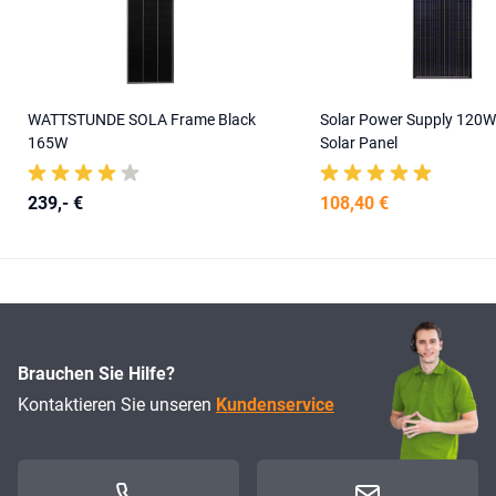
WATTSTUNDE SOLA Frame Black
Solar Power Supply 120
165W
Solar Panel
239,- €
108,40 €
Brauchen Sie Hilfe?
Kontaktieren Sie unseren
Kundenservice