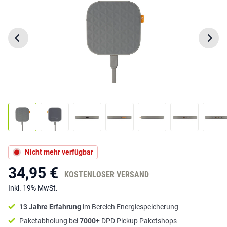
Nicht mehr verfügbar
34,95 €
KOSTENLOSER VERSAND
Inkl. 19% MwSt.
13 Jahre Erfahrung
im Bereich Energiespeicherung
Paketabholung bei
7000+
DPD Pickup Paketshops