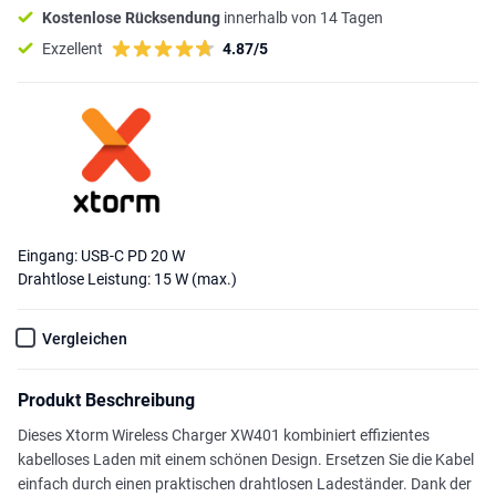
Kostenlose Rücksendung
innerhalb von 14 Tagen
Exzellent
4.87/5
Eingang: USB-C PD 20 W
Drahtlose Leistung: 15 W (max.)
Vergleichen
Produkt Beschreibung
Dieses Xtorm Wireless Charger XW401 kombiniert effizientes
kabelloses Laden mit einem schönen Design. Ersetzen Sie die Kabel
einfach durch einen praktischen drahtlosen Ladeständer. Dank der