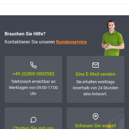
Brauchen Sie Hilfe?
Kontaktieren Sie unseren
Kundenservice
+49 (0)800 0002582
Eine E-Mail senden
Telefonisch erreichbar an
Sie erhalten werktags
Werktagen von 09:00-17:00
innerhalb von 24 Stunden
Uhr
eine Antwort.
Schauen Sie vorbei!
Chatten Sie mit uns