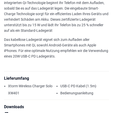
integrierten Qi-Technologie beginnt Ihr Telefon mit dem Aufladen,
sobald Sie es auf das Ladegerät legen. Die eingebaute Smart-
Charge Technologie sorgt für ein effizientes Laden Ihres Geräts und
verhindert Schäden am Akku. Dieses zertifizierte Ladegerät
unterstützt bis zu 15 W und lädt Ihr Telefon bis zu 25 % schneller
auf als ein Standard-Ladegerät
Das kabellose Ladegerät eignet sich zum Aufladen aller
Smartphones mit Qi, sowohl Android-Geräte als auch Apple
iPhones. Für eine optimale Nutzung empfehlen wir die Verwendung
eines 20W USB-C PD Ladegeräts.
Lieferumfang
Xtorm Wireless Charger Solo
USB-C PD Kabel (1.5m)
XW401
Bedienungsanleitung
Downloads