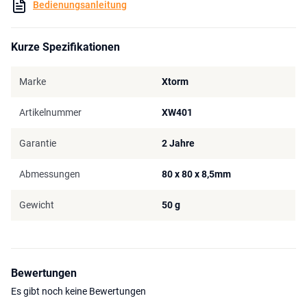
Bedienungsanleitung
Kurze Spezifikationen
Marke
Xtorm
Artikelnummer
XW401
Garantie
2 Jahre
Abmessungen
80 x 80 x 8,5mm
Gewicht
50 g
Bewertungen
Es gibt noch keine Bewertungen