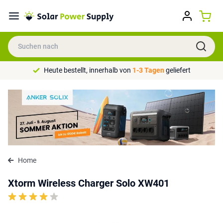
Heute bestellt, innerhalb von
1-3 Tagen
geliefert
Home
Xtorm Wireless Charger Solo XW401