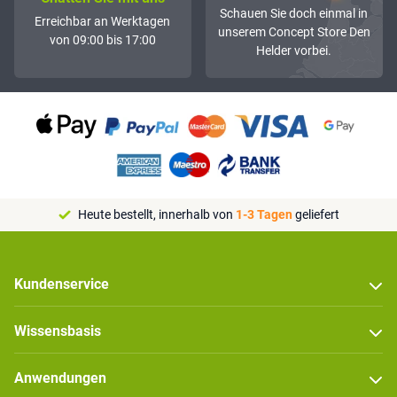
Schauen Sie doch einmal in
Erreichbar an Werktagen
unserem Concept Store Den
von 09:00 bis 17:00
Helder vorbei.
Heute bestellt, innerhalb von
1-3 Tagen
geliefert
Kundenservice
Wissensbasis
Anwendungen