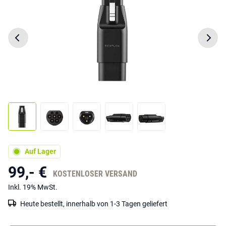
Auf Lager
99,- €
KOSTENLOSER VERSAND
Inkl. 19% MwSt.
Heute bestellt, innerhalb von 1-3 Tagen geliefert