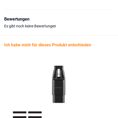
Bewertungen
Es gibt noch keine Bewertungen
Ich habe mich für dieses Produkt entschieden