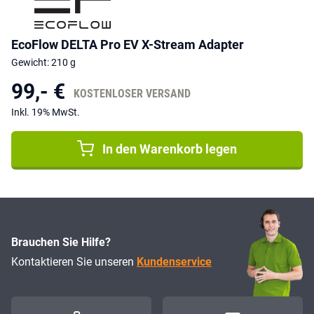
EcoFlow DELTA Pro EV X-Stream Adapter
Gewicht: 210 g
99,- €
KOSTENLOSER VERSAND
Inkl. 19% MwSt.
In den Warenkorb legen
Brauchen Sie Hilfe?
Kontaktieren Sie unseren
Kundenservice