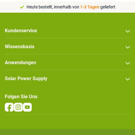
Heute bestellt, innerhalb von
1-3 Tagen
geliefert
Kundenservice
Wissensbasis
Anwendungen
Solar Power Supply
Folgen Sie Uns