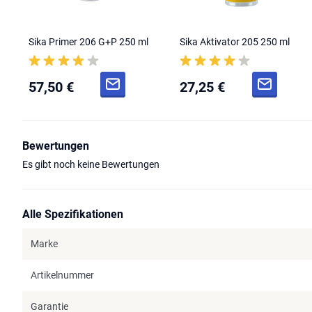
Sika Primer 206 G+P 250 ml
Sika Aktivator 205 250 ml
57,50 €
27,25 €
Bewertungen
Es gibt noch keine Bewertungen
Alle Spezifikationen
Marke
Artikelnummer
Garantie