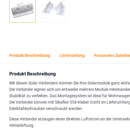
Produkt Beschreibung
Lieferumfang
Passendes Zubehö
Produkt Beschreibung
Mit diesen Solar Verbindern können Sie Ihre Solarmodule ganz einf
Die Verbinder eignen sich um entweder mehrere Module miteinande
Stabilität zu verleihen. Das Montagesystem ist ideal für Wohnwage
Die Verbinder können mit Sikaflex 554-Kleber (nicht im Lieferumfang
Edelstahlschrauben verschraubt werden.
Diese Verbinder erzeugen einen direkten Luftstrom an der Unterseit
Hinterlüftung.