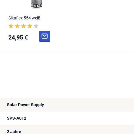
Sikaflex 554 weiß
24,95 €
Solar Power Supply
SPS-A012
2 Jahre