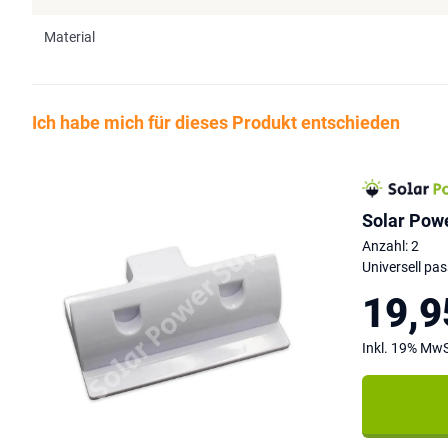
Material
Ich habe mich für dieses Produkt entschieden
Solar Pow
Anzahl: 2
Universell pa
19,9
Inkl. 19% MwS