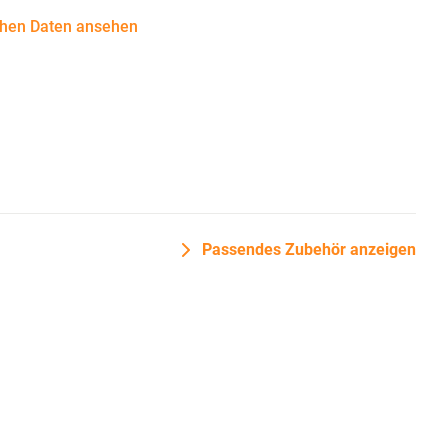
chen Daten ansehen
Passendes Zubehör anzeigen