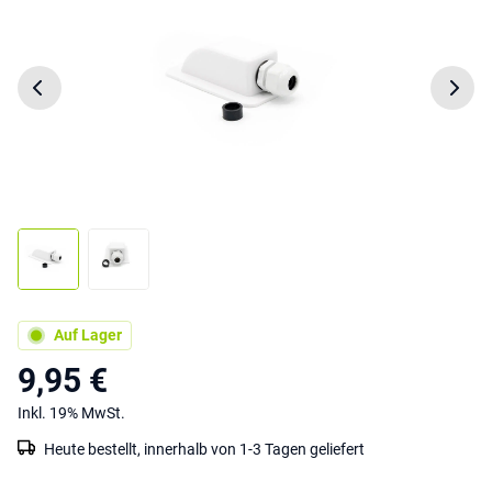
Auf Lager
9,95 €
Inkl. 19% MwSt.
Heute bestellt, innerhalb von 1-3 Tagen geliefert