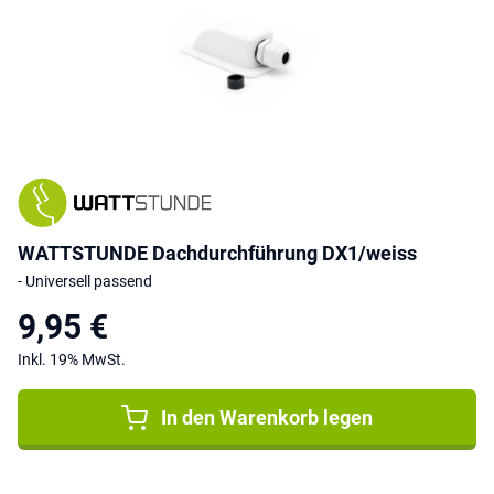
WATTSTUNDE Dachdurchführung DX1/weiss
- Universell passend
9,95 €
Inkl. 19% MwSt.
In den Warenkorb legen