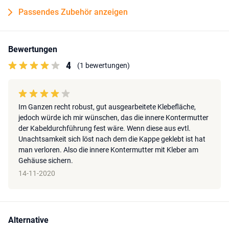
Passendes Zubehör anzeigen
Bewertungen
4
(1 bewertungen)
Im Ganzen recht robust, gut ausgearbeitete Klebefläche,
jedoch würde ich mir wünschen, das die innere Kontermutter
der Kabeldurchführung fest wäre. Wenn diese aus evtl.
Unachtsamkeit sich löst nach dem die Kappe geklebt ist hat
man verloren. Also die innere Kontermutter mit Kleber am
Gehäuse sichern.
14-11-2020
Alternative