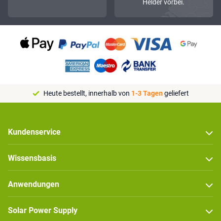
Helder vorbei.
Heute bestellt, innerhalb von
1-3 Tagen
geliefert
Kundenservice
Wissensbasis
Anwendungen
Solar Power Supply