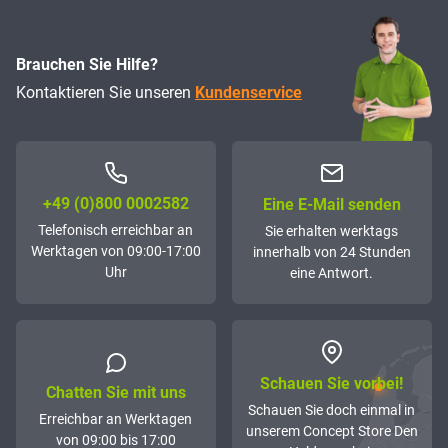
Brauchen Sie Hilfe?
Kontaktieren Sie unseren
Kundenservice
+49 (0)800 0002582
Eine E-Mail senden
Telefonisch erreichbar an
Sie erhalten werktags
Werktagen von 09:00-17:00
innerhalb von 24 Stunden
Uhr
eine Antwort.
Schauen Sie vorbei!
Chatten Sie mit uns
Schauen Sie doch einmal in
Erreichbar an Werktagen
unserem Concept Store Den
von 09:00 bis 17:00