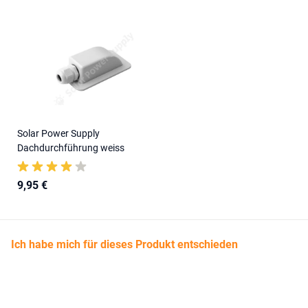
Solar Power Supply
Dachdurchführung weiss
9,95 €
Ich habe mich für dieses Produkt entschieden