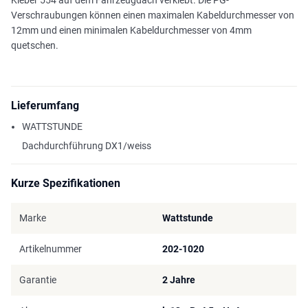
Verschraubungen können einen maximalen Kabeldurchmesser von
12mm und einen minimalen Kabeldurchmesser von 4mm
quetschen.
Lieferumfang
WATTSTUNDE
Dachdurchführung DX1/weiss
Kurze Spezifikationen
Marke
Wattstunde
Artikelnummer
202-1020
Garantie
2 Jahre