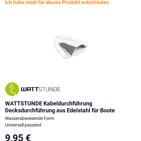
Ich habe mich für dieses Produkt entschieden
WATTSTUNDE Kabeldurchführung
Decksdurchführung aus Edelstahl für Boote
Wasserabweisende Form
Universell passend
9,95 €