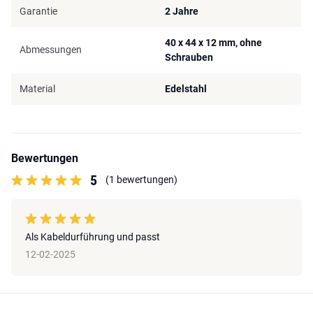
Garantie
2 Jahre
40 x 44 x 12 mm, ohne
Abmessungen
Schrauben
Material
Edelstahl
Bewertungen
5
(1 bewertungen)
Als Kabeldurführung und passt
12-02-2025