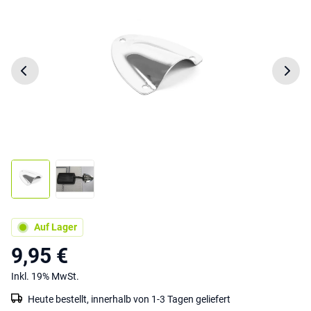
Auf Lager
9,95 €
Inkl. 19% MwSt.
Heute bestellt, innerhalb von 1-3 Tagen geliefert