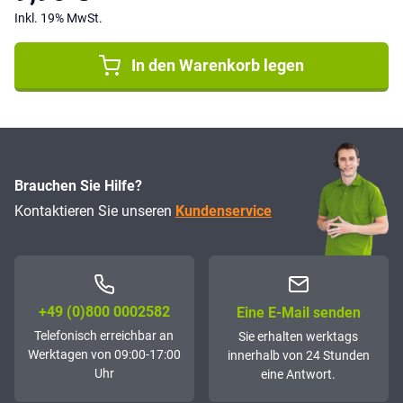
Inkl. 19% MwSt.
In den Warenkorb legen
Brauchen Sie Hilfe?
Kontaktieren Sie unseren
Kundenservice
+49 (0)800 0002582
Eine E-Mail senden
Telefonisch erreichbar an
Sie erhalten werktags
Werktagen von 09:00-17:00
innerhalb von 24 Stunden
Uhr
eine Antwort.